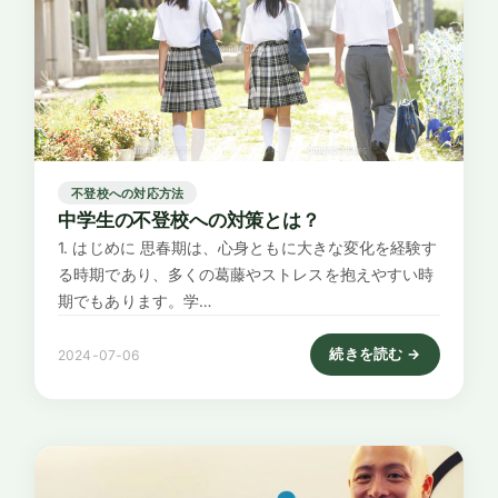
不登校への対応方法
中学生の不登校への対策とは？
1. はじめに 思春期は、心身ともに大きな変化を経験す
る時期であり、多くの葛藤やストレスを抱えやすい時
期でもあります。学…
続きを読む →
2024-07-06
: 中学生の不登校への対