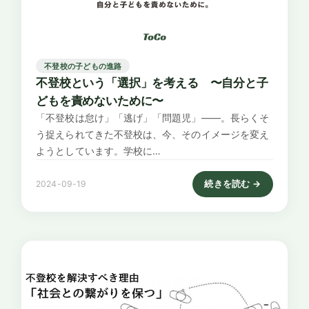
不登校の子どもの進路
不登校という「選択」を考える 〜自分と子
どもを責めないために〜
「不登校は怠け」「逃げ」「問題児」――。長らくそ
う捉えられてきた不登校は、今、そのイメージを変え
ようとしています。学校に…
続きを読む →
2024-09-19
: 不登校という「選択」