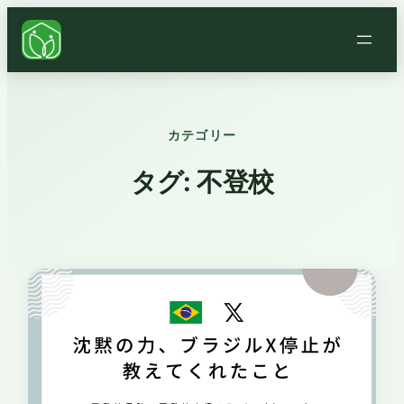
カテゴリー
タグ:
不登校