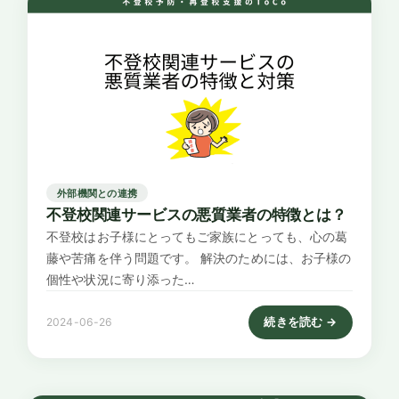
外部機関との連携
不登校関連サービスの悪質業者の特徴とは？
不登校はお子様にとってもご家族にとっても、心の葛
藤や苦痛を伴う問題です。 解決のためには、お子様の
個性や状況に寄り添った…
続きを読む →
2024-06-26
: 不登校関連サービスの