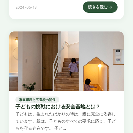
続きを読む →
2024-05-18
: 乳幼児期の保育利用と
家庭環境と不登校の関係
子どもの挑戦における安全基地とは？
子どもは、生まれたばかりの時は、親に完全に依存し
ています。親は、子どものすべての要求に応え、子ど
もを守る存在です。 子ど…