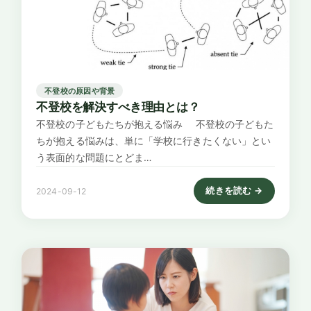
不登校の原因や背景
不登校を解決すべき理由とは？
不登校の子どもたちが抱える悩み 不登校の子どもた
ちが抱える悩みは、単に「学校に行きたくない」とい
う表面的な問題にとどま…
続きを読む →
2024-09-12
: 不登校を解決すべき理