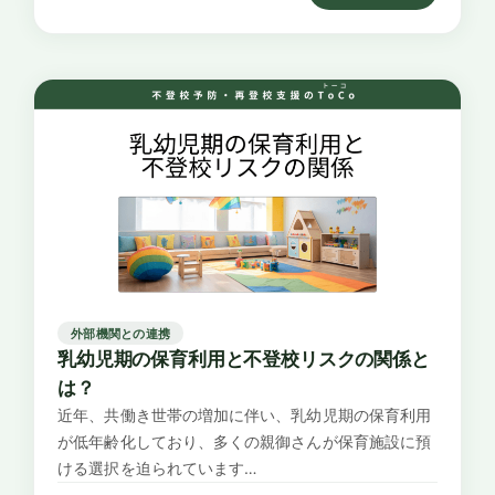
外部機関との連携
乳幼児期の保育利用と不登校リスクの関係と
は？
近年、共働き世帯の増加に伴い、乳幼児期の保育利用
が低年齢化しており、多くの親御さんが保育施設に預
ける選択を迫られています…