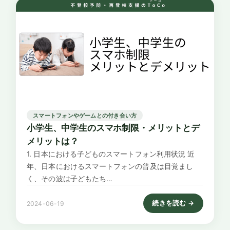
スマートフォンやゲームとの付き合い方
小学生、中学生のスマホ制限・メリットとデ
メリットは？
1. 日本における子どものスマートフォン利用状況 近
年、日本におけるスマートフォンの普及は目覚まし
く、その波は子どもたち…
続きを読む →
2024-06-19
: 小学生、中学生のスマ