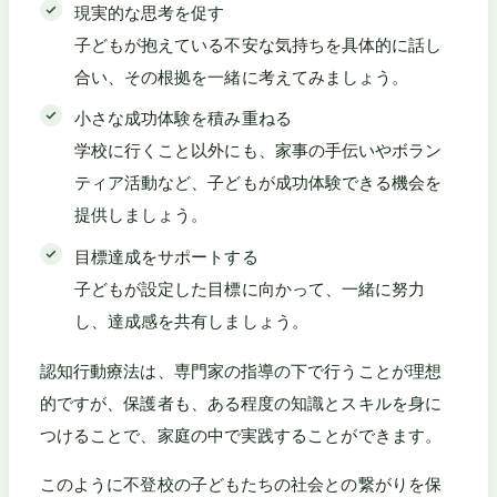
現実的な思考を促す
子どもが抱えている不安な気持ちを具体的に話し
合い、その根拠を一緒に考えてみましょう。
小さな成功体験を積み重ねる
学校に行くこと以外にも、家事の手伝いやボラン
ティア活動など、子どもが成功体験できる機会を
提供しましょう。
目標達成をサポートする
子どもが設定した目標に向かって、一緒に努力
し、達成感を共有しましょう。
認知行動療法は、専門家の指導の下で行うことが理想
的ですが、保護者も、ある程度の知識とスキルを身に
つけることで、家庭の中で実践することができます。
このように不登校の子どもたちの社会との繋がりを保