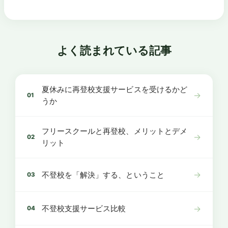
よく読まれている記事
夏休みに再登校支援サービスを受けるかど
→
01
うか
フリースクールと再登校、メリットとデメ
→
02
リット
→
不登校を「解決」する、ということ
03
→
不登校支援サービス比較
04