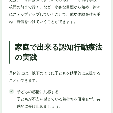
校門の前まで行く」など、小さな目標から始め、徐々
にステップアップしていくことで、成功体験を積み重
ね、自信をつけていくことができます。
家庭で出来る認知行動療法
の実践
具体的には、以下のように子どもを効果的に支援する
ことができます。
子どもの感情に共感する
子どもが不安を感じている気持ちを否定せず、共
感的に受け止めましょう。