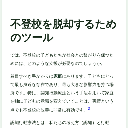
不登校を脱却するため
のツール
では、不登校の子どもたちが社会との繋がりを保つた
めには、どのような支援が必要なのでしょうか。
着目すべき手がかりは
家庭
にあります。子どもにとっ
て最も身近な存在であり、最も大きな影響力を持つ場
所です。特に、認知行動療法という手法を用いて家庭
を軸に子どもの意識を変えていくことは、実績という
3
点でも不登校の改善に非常に有効です。
認知行動療法とは、私たちの考え方（認知）と行動