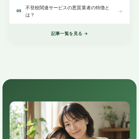
不登校関連サービスの悪質業者の特徴と
→
05
は？
記事一覧を見る →