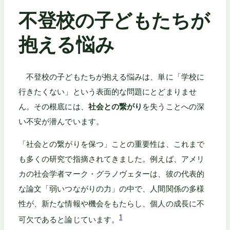
不登校の子どもたちが
抱える悩み
不登校の子どもたちが抱える悩みは、単に「学校に
行きたくない」という表面的な問題にとどまりませ
ん。その根底には、
社会との繋がり
を失うことへの深
い不安が潜んでいます。
「社会との繋がりを保つ」ことの重要性は、これまで
も多くの研究で指摘されてきました。例えば、アメリ
カの社会学者マーク・グラノヴェターは、彼の代表的
な論文「弱いつながりの力」の中で、人間関係の多様
性が、新たな情報や機会をもたらし、個人の成長に不
1
可欠であると論じています。