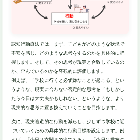
認知行動療法では、まず、子どもがどのような状況で
不安を感じ、どのような思考をするのかを具体的に把
握します。そして、その思考が現実と合致しているの
か、歪んでいるのかを客観的に評価します。
例えば、「学校に行くと必ず嫌なことが起こる」とい
うような、現実に合わない否定的な思考を「もしかし
たら今日は大丈夫かもしれない」というような、より
現実的な思考に置き換えていくことを目指します。
次に、現実逃避的な行動を減らし、少しずつ学校に近
づいていくための具体的な行動目標を設定します。例
えば、「今日は玄関まで出てみる」、「今日は学校の