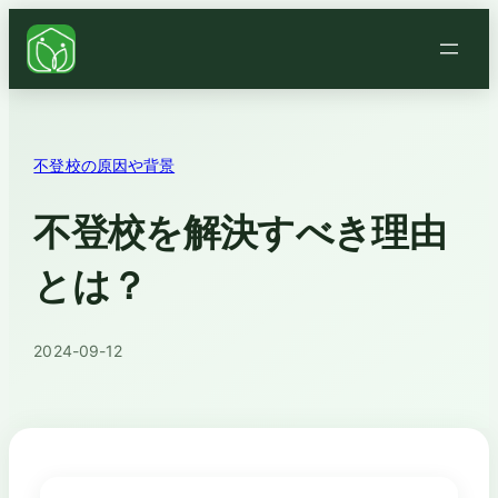
不登校の原因や背景
不登校を解決すべき理由
とは？
2024-09-12