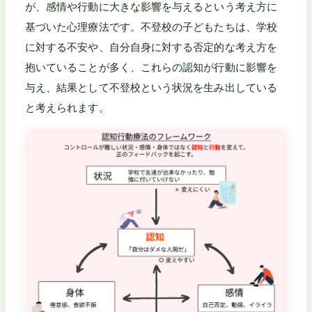
が、感情や行動に大きな影響を与えるという考え方に
基づいた心理療法です。不登校の子どもたちは、学校
に対する不安や、自分自身に対する否定的な考え方を
抱いていることが多く、これらの認知が行動に影響を
与え、結果として不登校という状況を生み出している
と考えられます。