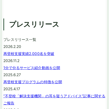
プレスリリース
プレスリリース一覧
2026.2.20
再登校支援実績2,000名を突破
2026.11.2
1分で分るサービス紹介動画を公開
2025.6.27
再登校支援プログラムの特徴を公開
2025.4.17
“不登校「解決支援機関」の耳を疑うアドバイス”記事に関する
ご報告