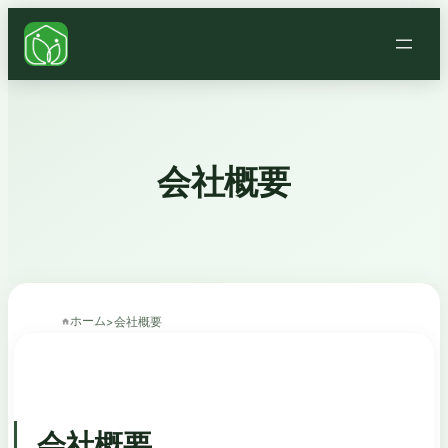
会社概要
ホーム
>
会社概要
会社概要