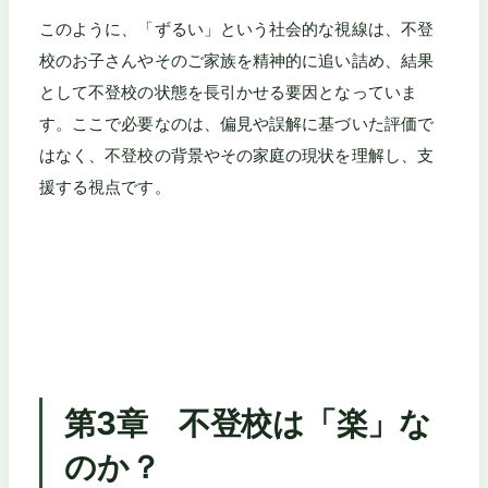
このように、「ずるい」という社会的な視線は、不登
校のお子さんやそのご家族を精神的に追い詰め、結果
として不登校の状態を長引かせる要因となっていま
す。ここで必要なのは、偏見や誤解に基づいた評価で
はなく、不登校の背景やその家庭の現状を理解し、支
援する視点です。
第3章 不登校は「楽」な
のか？