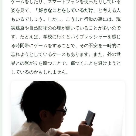
ゲームをしたり、スマートフォンを使ったりしている
姿を見て、
「好きなことをしているだけ」
と考える人
もいるでしょう。しかし、こうした行動の裏には、現
実逃避や自己防衛の心理が働いていることが多いので
す。たとえば、学校に行くというプレッシャーを感じ
る時間帯にゲームをすることで、その不安を一時的に
忘れようとしているケースもあります。また、外の世
界との繋がりを断つことで、傷つくことを避けようと
しているのかもしれません。