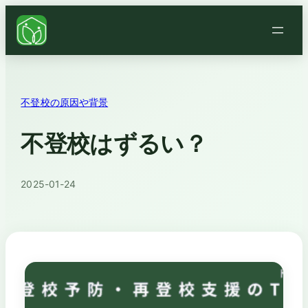
不登校の原因や背景
不登校はずるい？
2025-01-24