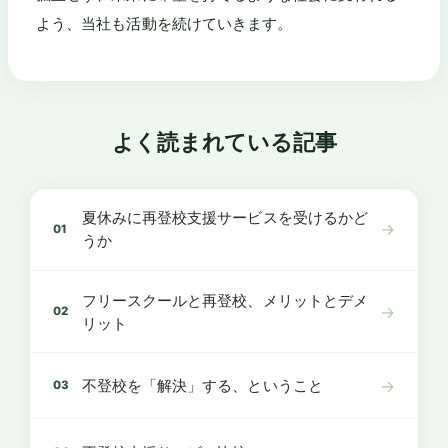
よう、当社も活動を続けていきます。
よく読まれている記事
夏休みに再登校支援サービスを受けるかど
→
01
うか
フリースクールと再登校、メリットとデメ
→
02
リット
→
不登校を「解決」する、ということ
03