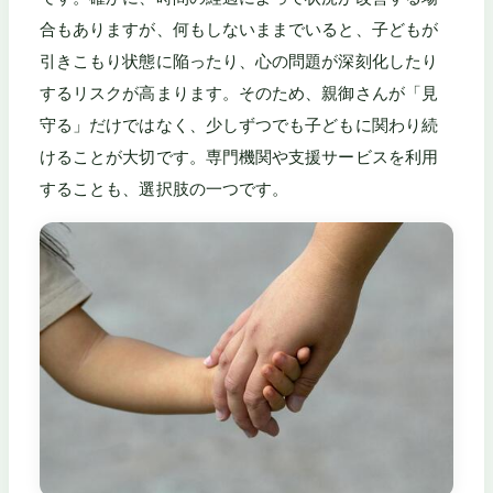
合もありますが、何もしないままでいると、子どもが
引きこもり状態に陥ったり、心の問題が深刻化したり
するリスクが高まります。そのため、親御さんが「見
守る」だけではなく、少しずつでも子どもに関わり続
けることが大切です。専門機関や支援サービスを利用
することも、選択肢の一つです。