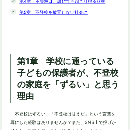
第4章 不登校は、誰にでも起こり得る状態
第5章 不登校を放置しない社会に
第1章 学校に通っている
子どもの保護者が、不登校
の家庭を「ずるい」と思う
理由
「不登校はずるい」「不登校は甘えだ」という言葉を
耳にした経験はありませんか？また、SNS上で投げか