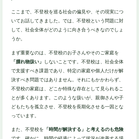
ここまで、不登校を巡る社会の偏見や、その現実につ
いてお話してきました。では、不登校という問題に対
して、社会全体がどのように向き合うべきなのでしょ
うか。
まず重要なのは、不登校のお子さんやそのご家庭を
「腫れ物扱い」
しないことです。不登校は、社会全体
で支援すべき課題であり、特定の家庭や個人だけが解
決すべき問題ではありません。それにもかかわらず、
不登校の家庭は、どこか特殊な存在として見られるこ
とが多くあります。このような扱いが、親御さんや子
どもたちを孤立させ、不登校を長期化させる一因とな
っています。
また、不登校を
「時間が解決する」と考えるのも危険
です。確かに、時間の経過によって状況が改善する場