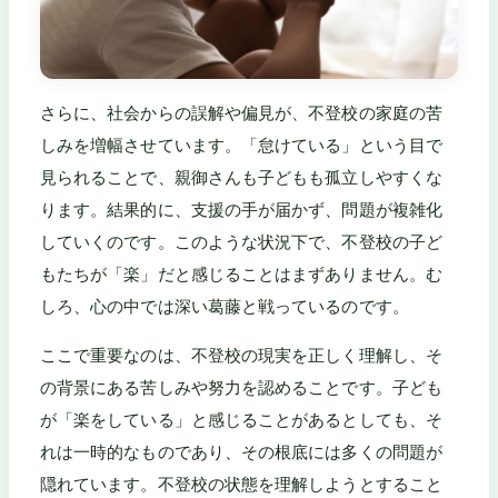
さらに、社会からの誤解や偏見が、不登校の家庭の苦
しみを増幅させています。「怠けている」という目で
見られることで、親御さんも子どもも孤立しやすくな
ります。結果的に、支援の手が届かず、問題が複雑化
していくのです。このような状況下で、不登校の子ど
もたちが「楽」だと感じることはまずありません。む
しろ、心の中では深い葛藤と戦っているのです。
ここで重要なのは、不登校の現実を正しく理解し、そ
の背景にある苦しみや努力を認めることです。子ども
が「楽をしている」と感じることがあるとしても、そ
れは一時的なものであり、その根底には多くの問題が
隠れています。不登校の状態を理解しようとすること