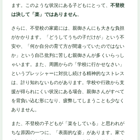
ます。このような状況にある子どもにとって、
不登校
は決して「楽」ではありません
。
さらに、不登校の家庭には、親御さんにも大きな負担
がかかります。「どうしてうちの子だけが」という不
安や、「何か自分の育て方が間違っていたのではない
か」という自己批判に苦しむ親御さんが多くいらっし
ゃいます。また、周囲からの「学校に行かせなさい」
というプレッシャーに対抗し続ける精神的なストレス
は、計り知れないものがあります。学校や行政から支
援が得られにくい状況にある場合、親御さんがすべて
を背負い込む形になり、疲弊してしまうことも少なく
ありません。
また、不登校の子どもが「楽をしている」と思われが
ちな原因の一つに、「表面的な姿」があります。家で