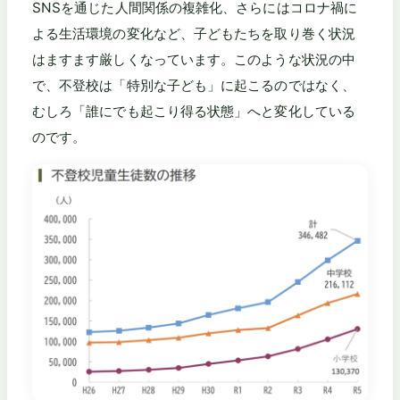
SNSを通じた人間関係の複雑化、さらにはコロナ禍に
よる生活環境の変化など、子どもたちを取り巻く状況
はますます厳しくなっています。このような状況の中
で、不登校は「特別な子ども」に起こるのではなく、
むしろ「誰にでも起こり得る状態」へと変化している
のです。