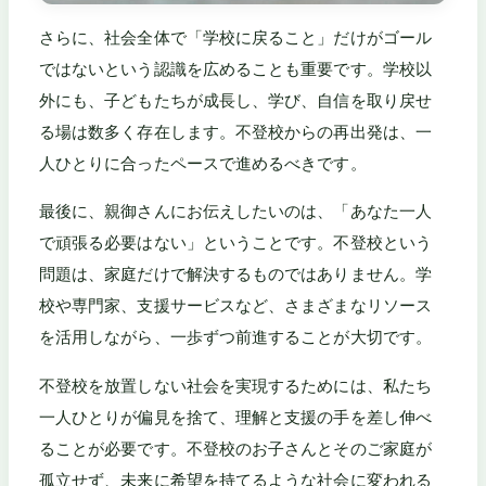
さらに、社会全体で「学校に戻ること」だけがゴール
ではないという認識を広めることも重要です。学校以
外にも、子どもたちが成長し、学び、自信を取り戻せ
る場は数多く存在します。不登校からの再出発は、一
人ひとりに合ったペースで進めるべきです。
最後に、親御さんにお伝えしたいのは、「あなた一人
で頑張る必要はない」ということです。不登校という
問題は、家庭だけで解決するものではありません。学
校や専門家、支援サービスなど、さまざまなリソース
を活用しながら、一歩ずつ前進することが大切です。
不登校を放置しない社会を実現するためには、私たち
一人ひとりが偏見を捨て、理解と支援の手を差し伸べ
ることが必要です。不登校のお子さんとそのご家庭が
孤立せず、未来に希望を持てるような社会に変われる