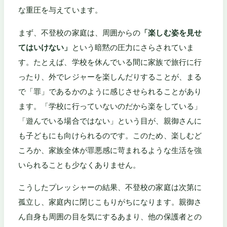
な重圧を与えています。
まず、不登校の家庭は、周囲からの
「楽しむ姿を見せ
てはいけない」
という暗黙の圧力にさらされていま
す。たとえば、学校を休んでいる間に家族で旅行に行
ったり、外でレジャーを楽しんだりすることが、まる
で「罪」であるかのように感じさせられることがあり
ます。「学校に行っていないのだから楽をしている」
「遊んでいる場合ではない」という目が、親御さんに
も子どもにも向けられるのです。このため、楽しむど
ころか、家族全体が罪悪感に苛まれるような生活を強
いられることも少なくありません。
こうしたプレッシャーの結果、不登校の家庭は次第に
孤立し、家庭内に閉じこもりがちになります。親御さ
ん自身も周囲の目を気にするあまり、他の保護者との