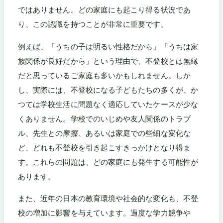
ではありません。どの家庭にも起こり得る状況であ
り、この認識を持つことが非常に重要です。
例えば、「うちの子は明るい性格だから」「うちは家
族関係が良好だから」という理由で、不登校とは無縁
だと思っているご家庭も多いかもしれません。しか
し、実際には、不登校になる子どもたちの多くが、か
つては学校生活に問題なく適応していたケースが少な
くありません。学校でのいじめや友人関係のトラブ
ル、先生との摩擦、あるいは家庭での些細な変化な
ど、どれも不登校を引き起こすきっかけとなり得ま
す。これらの問題は、どの家庭にも発生する可能性が
あります。
また、近年の日本の教育環境や社会的な変化も、不登
校の増加に影響を与えています。過度な学力競争や