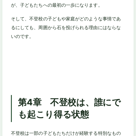
が、子どもたちへの最初の一歩になります。
そして、不登校の子どもや家庭がどのような事情であ
るにしても、周囲から石を投げられる理由にはならな
いのです。
第4章 不登校は、誰にで
も起こり得る状態
不登校は一部の子どもたちだけが経験する特別なもの