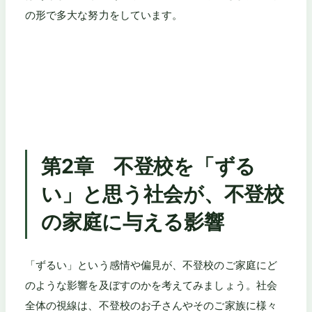
の形で多大な努力をしています。
第2章 不登校を「ずる
い」と思う社会が、不登校
の家庭に与える影響
「ずるい」という感情や偏見が、不登校のご家庭にど
のような影響を及ぼすのかを考えてみましょう。社会
全体の視線は、不登校のお子さんやそのご家族に様々