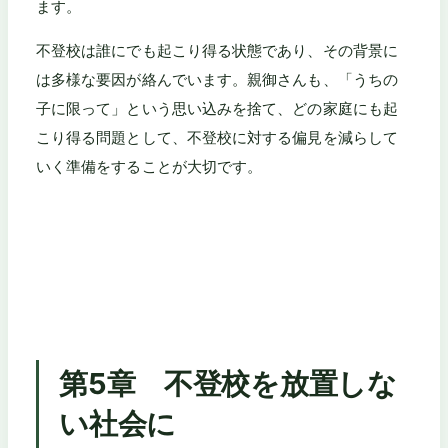
ます。
不登校は誰にでも起こり得る状態であり、その背景に
は多様な要因が絡んでいます。親御さんも、「うちの
子に限って」という思い込みを捨て、どの家庭にも起
こり得る問題として、不登校に対する偏見を減らして
いく準備をすることが大切です。
第5章 不登校を放置しな
い社会に