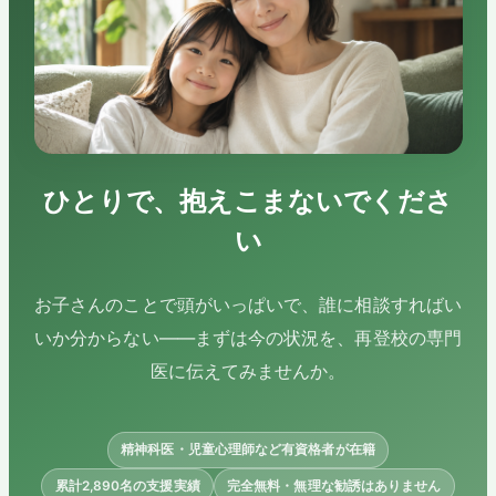
ひとりで、抱えこまないでくださ
い
お子さんのことで頭がいっぱいで、誰に相談すればい
いか分からない——まずは今の状況を、再登校の専門
医に伝えてみませんか。
精神科医・児童心理師など有資格者が在籍
累計2,890名の支援実績
完全無料・無理な勧誘はありません