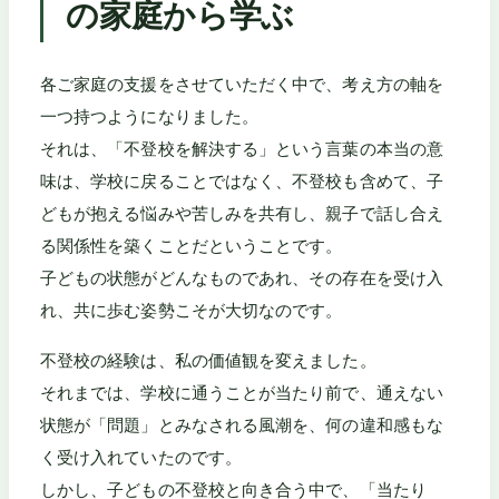
の家庭から学ぶ
各ご家庭の支援をさせていただく中で、考え方の軸を
一つ持つようになりました。
それは、「不登校を解決する」という言葉の本当の意
味は、学校に戻ることではなく、不登校も含めて、子
どもが抱える悩みや苦しみを共有し、親子で話し合え
る関係性を築くことだということです。
子どもの状態がどんなものであれ、その存在を受け入
れ、共に歩む姿勢こそが大切なのです。
不登校の経験は、私の価値観を変えました。
それまでは、学校に通うことが当たり前で、通えない
状態が「問題」とみなされる風潮を、何の違和感もな
く受け入れていたのです。
しかし、子どもの不登校と向き合う中で、「当たり