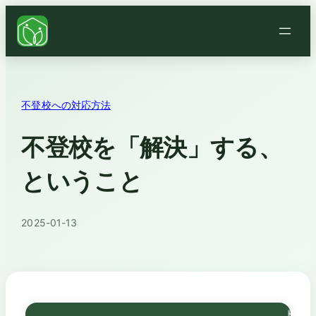
不登校への対応方法
不登校を「解決」する、
ということ
2025-01-13