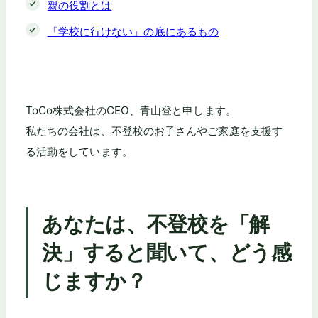
親の役割とは
「学校に行けない」の底にあるもの
ToCo株式会社のCEO、青山登と申します。
私たちの会社は、不登校のお子さんやご家庭を支援す
る活動をしています。
あなたは、不登校を「解
決」すると聞いて、どう感
じますか？