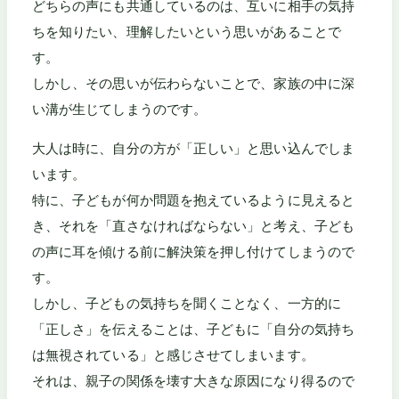
どちらの声にも共通しているのは、互いに相手の気持
ちを知りたい、理解したいという思いがあることで
す。
しかし、その思いが伝わらないことで、家族の中に深
い溝が生じてしまうのです。
大人は時に、自分の方が「正しい」と思い込んでしま
います。
特に、子どもが何か問題を抱えているように見えると
き、それを「直さなければならない」と考え、子ども
の声に耳を傾ける前に解決策を押し付けてしまうので
す。
しかし、子どもの気持ちを聞くことなく、一方的に
「正しさ」を伝えることは、子どもに「自分の気持ち
は無視されている」と感じさせてしまいます。
それは、親子の関係を壊す大きな原因になり得るので