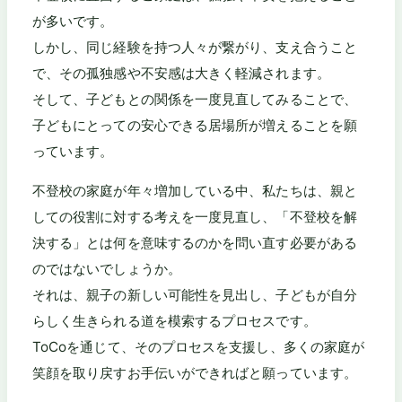
が多いです。
しかし、同じ経験を持つ人々が繋がり、支え合うこと
で、その孤独感や不安感は大きく軽減されます。
そして、子どもとの関係を一度見直してみることで、
子どもにとっての安心できる居場所が増えることを願
っています。
不登校の家庭が年々増加している中、私たちは、親と
しての役割に対する考えを一度見直し、「不登校を解
決する」とは何を意味するのかを問い直す必要がある
のではないでしょうか。
それは、親子の新しい可能性を見出し、子どもが自分
らしく生きられる道を模索するプロセスです。
ToCoを通じて、そのプロセスを支援し、多くの家庭が
笑顔を取り戻すお手伝いができればと願っています。