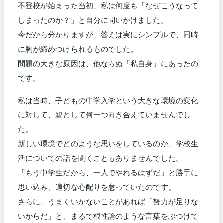
不登校が始まった当初、私は何度も「なぜこうなって
しまったのか？」と自分に問いかけました。
今だから分かりますが、答えは実にシンプルで、同時
に胸が締めつけられるものでした。
問題の大きな原因は、他ならぬ「私自身」にあったの
です。
私は当時、子どもの中学入学という大きな環境の変化
に対して、親として何一つ向き合えていませんでし
た。
新しい環境でどのような思いをしているのか、学校生
活についての話を聞くこともありませんでした。
「もう中学生だから、一人でやれるはずだ」と勝手に
思い込み、適切な心配りを怠っていたのです。
さらに、うまくいかないことがあれば「努力が足りな
いからだ」と、まるで根性論のような言葉をぶつけて