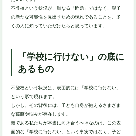
不登校という状況が、単なる「問題」ではなく、親子
の新たな可能性を見出すための現れであることを、多
くの人に知っていただけたらと思っています。
「学校に行けない」の底に
あるもの
不登校という状況は、表面的には「学校に行けない」
という形で現れます。
しかし、その背後には、子ども自身が抱えるさまざま
な葛藤や悩みが存在します。
親である私たちが本当に向き合うべきなのは、この表
面的な「学校に行けない」という事実ではなく、子ど