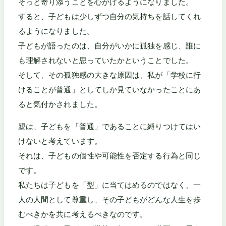
そっと寄り添うことを心がけるようになりました。
すると、子どもは少しずつ自分の気持ちを話してくれ
るようになりました。
子どもが語ったのは、自分がいかに孤独を感じ、誰に
も理解されないと思っていたかということでした。
そして、その孤独感の大きな原因は、私が「学校に行
けることが普通」としてしか見ていなかったことにあ
ると気付かされました。
親は、子どもを「普通」であることに縛りつけてはい
けないと考えています。
それは、子どもの個性や可能性を否定する行為と同じ
です。
私たちは子どもを「型」に当てはめるのではなく、一
人の人間として尊重し、その子どもがどんな人生を歩
むべきかを共に考えるべきなのです。