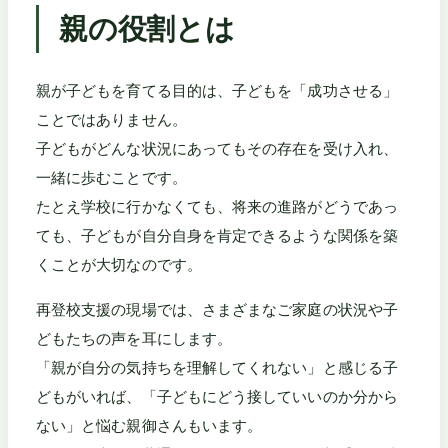
親の役割とは
親が子どもを育てる目的は、子どもを「成功させる」
ことではありません。
子どもがどんな状況にあってもその存在を受け入れ、
一緒に歩むことです。
たとえ学校に行かなくても、将来の進路がどうであっ
ても、子どもが自分自身を肯定できるような関係を築
くことが大切なのです。
再登校支援の現場では、さまざまなご家庭の状況や子
どもたちの声を耳にします。
「親が自分の気持ちを理解してくれない」と感じる子
どもがいれば、「子どもにどう接していいのか分から
ない」と悩む親御さんもいます。