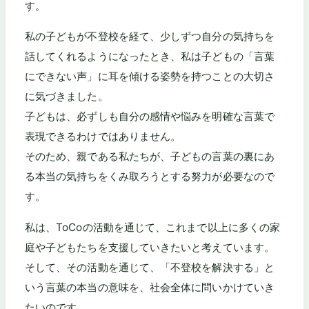
す。
私の子どもが不登校を経て、少しずつ自分の気持ちを
話してくれるようになったとき、私は子どもの「言葉
にできない声」に耳を傾ける姿勢を持つことの大切さ
に気づきました。
子どもは、必ずしも自分の感情や悩みを明確な言葉で
表現できるわけではありません。
そのため、親である私たちが、子どもの言葉の裏にあ
る本当の気持ちをくみ取ろうとする努力が必要なので
す。
私は、ToCoの活動を通じて、これまで以上に多くの家
庭や子どもたちを支援していきたいと考えています。
そして、その活動を通じて、「不登校を解決する」と
いう言葉の本当の意味を、社会全体に問いかけていき
たいのです。