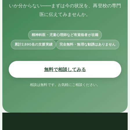
いか分からない——まずは今の状況を、再登校の専門
医に伝えてみませんか。
精神科医・児童心理師など有資格者が在籍
累計2,890名の支援実績
完全無料・無理な勧誘はありません
無料で相談してみる
相談は無料です。お気軽にご相談ください。