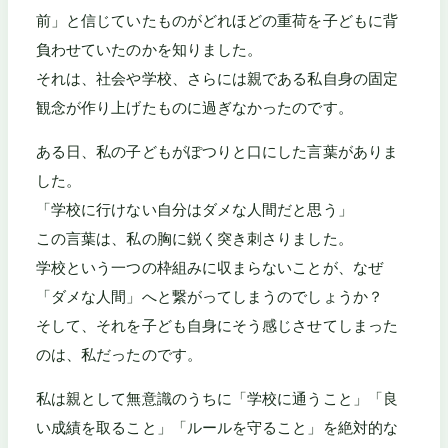
前」と信じていたものがどれほどの重荷を子どもに背
負わせていたのかを知りました。
それは、社会や学校、さらには親である私自身の固定
観念が作り上げたものに過ぎなかったのです。
ある日、私の子どもがぽつりと口にした言葉がありま
した。
「学校に行けない自分はダメな人間だと思う」
この言葉は、私の胸に鋭く突き刺さりました。
学校という一つの枠組みに収まらないことが、なぜ
「ダメな人間」へと繋がってしまうのでしょうか？
そして、それを子ども自身にそう感じさせてしまった
のは、私だったのです。
私は親として無意識のうちに「学校に通うこと」「良
い成績を取ること」「ルールを守ること」を絶対的な