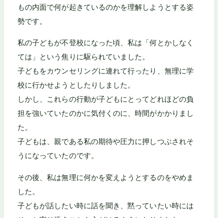
もの内面で何が起きているのかを理解しようとする姿
勢です。
私の子どもが不登校になった頃、私は「何とかしなく
ては」という焦りに駆られていました。
子どもをカウンセリングに連れて行ったり、無理に学
校に行かせようとしたりしました。
しかし、これらの行動が子どもにとってどれほどの負
担を強いていたのかに気付くのに、時間がかかりまし
た。
子どもは、親である私の期待や圧力に押しつぶされそ
うになっていたのです。
その後、私は無理に何かを変えようとするのをやめま
した。
子どもが話したい時に話を聞き、黙っていたい時には