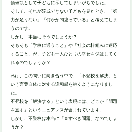
価値観として子どもに示してしまいがちでした。
そして、それが達成できない子どもを見たとき、「努
力が足りない」「何かが間違っている」と考えてしま
うのです。
しかし、本当にそうでしょうか？
そもそも「学校に通うこと」や「社会の枠組みに適応
すること」が、子ども一人ひとりの幸せを保証してく
れるのでしょうか？
私は、この問いに向き合う中で、「不登校を解決」と
いう言葉自体に対する違和感を抱くようになりまし
た。
不登校を「解決する」という表現には、どこか「問題
を直す」というニュアンスが含まれています。
しかし、不登校は本当に「直すべき問題」なのでしょ
うか？