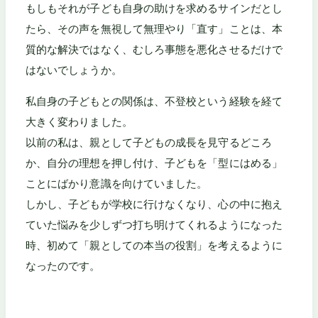
もしもそれが子ども自身の助けを求めるサインだとし
たら、その声を無視して無理やり「直す」ことは、本
質的な解決ではなく、むしろ事態を悪化させるだけで
はないでしょうか。
私自身の子どもとの関係は、不登校という経験を経て
大きく変わりました。
以前の私は、親として子どもの成長を見守るどころ
か、自分の理想を押し付け、子どもを「型にはめる」
ことにばかり意識を向けていました。
しかし、子どもが学校に行けなくなり、心の中に抱え
ていた悩みを少しずつ打ち明けてくれるようになった
時、初めて「親としての本当の役割」を考えるように
なったのです。