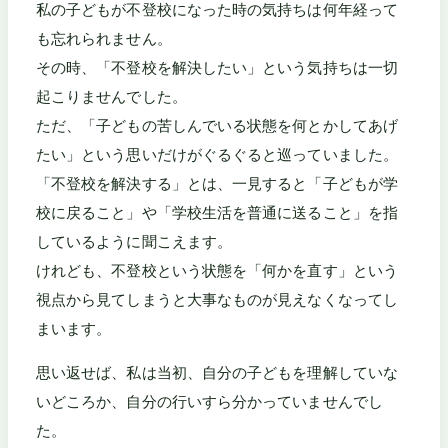
私の子どもが不登校になった時の気持ちは何年経って
も忘れられません。
その時、「不登校を解決したい」という気持ちは一切
起こりませんでした。
ただ、「子どもの苦しんでいる状態を何とかしてあげ
たい」という思いだけがぐるぐると巡っていました。
「不登校を解決する」とは、一見すると「子どもが学
校に戻ること」や「学校生活を普通に送ること」を指
しているように聞こえます。
けれども、不登校という状態を「何かを直す」という
視点から見てしまうと大事なものが見えなくなってし
まいます。
思い返せば、私は当初、自分の子どもを理解していな
いどころか、自分の行いすら分かっていませんでし
た。