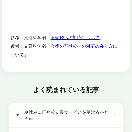
参考：文部科学省「
不登校への対応について
」
参考：文部科学省「
今後の不登校への対応の在り方に
ついて
」
よく読まれている記事
夏休みに再登校支援サービスを受けるかど
→
01
うか