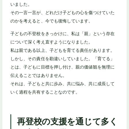
いました。
その一言一言が、どれだけ子どもの心を傷つけていた
のかを考えると、今でも後悔しています。
子どもの不登校をきっかけに、私は「親」という存在
について深く考え直すようになりました。
私は親である以上、子どもを育てる責任があります。
しかし、その責任を勘違いしていました。「育てる」
とは、子どもに目標を押し付け、親の価値観を無理に
伝えることではありません。
それは、子どもと共に歩み、共に悩み、共に成長して
いく過程を共有することなのです。
再登校の支援を通じて多く