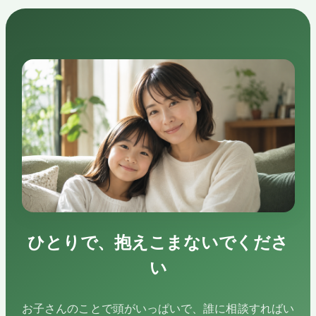
ひとりで、抱えこまないでくださ
い
お子さんのことで頭がいっぱいで、誰に相談すればい