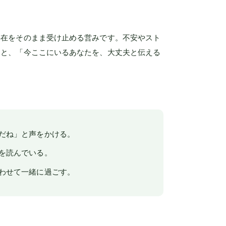
存在をそのまま受け止める営みです。不安やスト
ると、「今ここにいるあなたを、大丈夫と伝える
だね」と声をかける。
を読んでいる。
わせて一緒に過ごす。