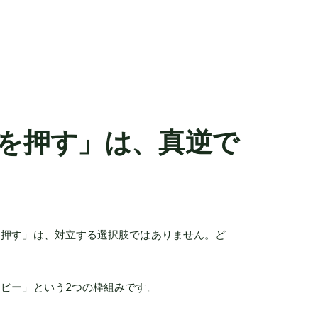
を押す」は、真逆で
を押す」は、対立する選択肢ではありません。ど
ピー」という2つの枠組みです。