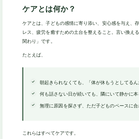
ケアとは何か？
ケアとは、子どもの感情に寄り添い、安心感を与え、
レス、疲労を癒すための土台を整えること。言い換え
関わり」です。
たとえば、
朝起きられなくても、「体が休もうとしてるん
何も話さない日が続いても、隣にいて静かに本
無理に原因を探さず、ただ子どものペースに合
これらはすべてケアです。