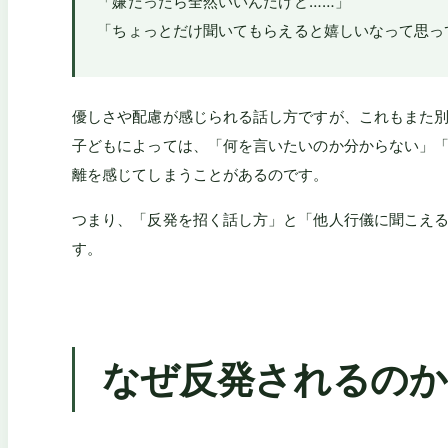
「嫌だったら全然いいんだけど……」
「ちょっとだけ聞いてもらえると嬉しいなって思っ
優しさや配慮が感じられる話し方ですが、これもまた
子どもによっては、「何を言いたいのか分からない」
離を感じてしまうことがあるのです。
つまり、「反発を招く話し方」と「他人行儀に聞こえ
す。
なぜ反発されるのか