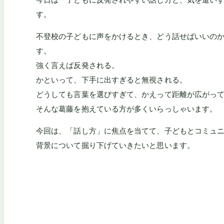
す。
不登校の子どもに声をかけるとき、どう話せばいいの
す。
強く言えば反発される。
かといって、下手に出すぎると無視される。
どうしても言葉を選びすぎて、かえって距離が広がっ
そんな葛藤を抱えている方が多くいらっしゃいます。
今回は、「話し方」に焦点を当てて、子どもとコミュ
背景について掘り下げていきたいと思います。