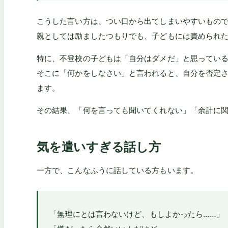
こうした言い方は、つい口から出てしまいやすいもの
親としては励ましたつもりでも、子どもには責められ
特に、不登校の子どもは「自分はダメだ」と思ってい
そこに「何かをしなさい」と言われると、自分を否定
ます。
その結果、「何を言っても聞いてくれない」「余計に
気を遣いすぎる話し方
一方で、こんなふうに話している方もいます。
「無理にとは言わないけど、もしよかったら……」