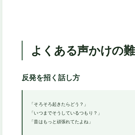
よくある声かけの難
反発を招く話し方
「そろそろ起きたらどう？」
「いつまでそうしているつもり？」
「昔はもっと頑張れてたよね」