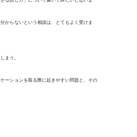
か分からないという相談は、とてもよく受けま
てしまう。
ニケーションを取る際に起きやすい問題と、その