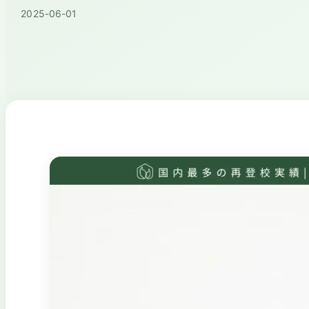
2025-06-01