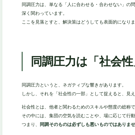
同調圧力は、単なる「人に合わせる・合わせない」の
深く関わっています。
ここを見落とすと、解決策はどうしても表面的になり
同調圧力は「社会性
同調圧力というと、ネガティブな響きがあります。
しかし、それを「社会性の一部」として捉えると、見
社会性とは、他者と関わるためのスキルや態度の総称
その中には、集団の空気を読むことや、場に応じて行
つまり、
同調そのものは必ずしも悪いものではありま