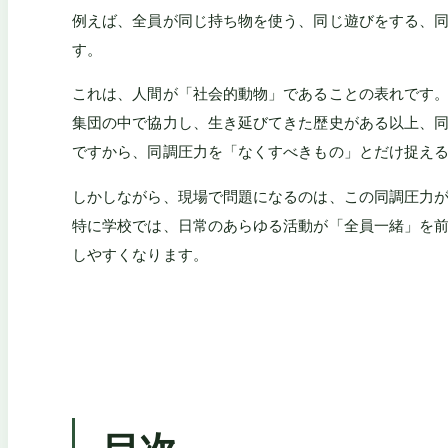
例えば、全員が同じ持ち物を使う、同じ遊びをする、
す。
これは、人間が「社会的動物」であることの表れです
集団の中で協力し、生き延びてきた歴史がある以上、
ですから、同調圧力を「なくすべきもの」とだけ捉え
しかしながら、現場で問題になるのは、この同調圧力
特に学校では、日常のあらゆる活動が「全員一緒」を
しやすくなります。