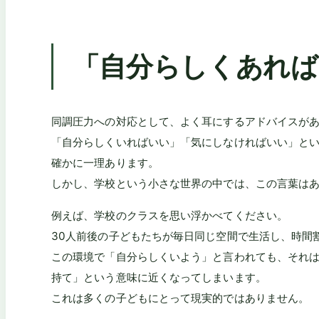
「自分らしくあれば
同調圧力への対応として、よく耳にするアドバイスが
「自分らしくいればいい」「気にしなければいい」と
確かに一理あります。
しかし、学校という小さな世界の中では、この言葉は
例えば、学校のクラスを思い浮かべてください。
30人前後の子どもたちが毎日同じ空間で生活し、時間
この環境で「自分らしくいよう」と言われても、それ
持て」という意味に近くなってしまいます。
これは多くの子どもにとって現実的ではありません。