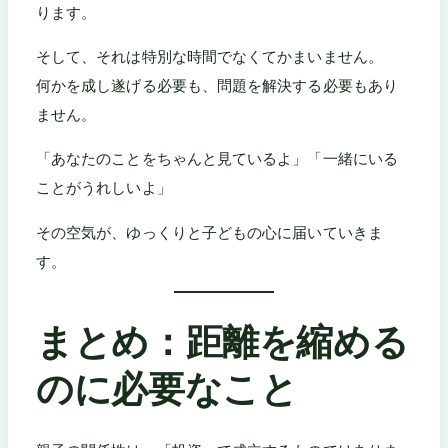
ります。
そして、それは特別な時間でなくてかまいません。
何かを成し遂げる必要も、問題を解決する必要もあり
ません。
「あなたのことをちゃんと見ているよ」「一緒にいる
ことがうれしいよ」
その空気が、ゆっくりと子どもの心に届いていきま
す。
まとめ：距離を縮める
のに必要なこと