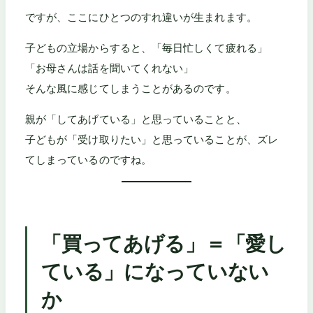
ですが、ここにひとつのすれ違いが生まれます。
子どもの立場からすると、「毎日忙しくて疲れる」
「お母さんは話を聞いてくれない」
そんな風に感じてしまうことがあるのです。
親が「してあげている」と思っていることと、
子どもが「受け取りたい」と思っていることが、ズレ
てしまっているのですね。
「買ってあげる」＝「愛し
ている」になっていない
か