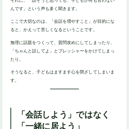
それに、「話そうと思っても、子どもが何も言わない
んです」という声も多く聞きます。
ここで大切なのは、「会話を増やすこと」が目的にな
ると、かえって苦しくなるということです。
無理に話題をつくって、質問攻めにしてしまったり、
「ちゃんと話してよ」とプレッシャーをかけてしまっ
たり。
そうなると、子どもはますます心を閉ざしてしまいま
す。
「会話しよう」ではなく
「一緒に居よう」