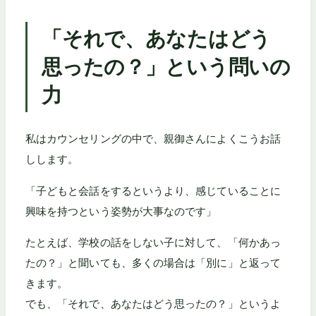
「それで、あなたはどう
思ったの？」という問いの
力
私はカウンセリングの中で、親御さんによくこうお話
しします。
「子どもと会話をするというより、感じていることに
興味を持つという姿勢が大事なのです」
たとえば、学校の話をしない子に対して、「何かあっ
たの？」と聞いても、多くの場合は「別に」と返って
きます。
でも、「それで、あなたはどう思ったの？」というよ