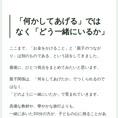
「何かしてあげる」では
なく「どう一緒にいるか」
ここまで、「お金をかけること」と「親子のつなが
り」は別のものである、という話をしてきました。
最後に、ひとつ視点をまとめてみたいと思います。
親子関係は、「何をしてあげたか」でつくられるので
はなく、
「どのように一緒にいたか」で育まれていきます。
高価な教材や、華やかな旅行よりも、
一緒に歩いた30分の方が、子どもの心に残ることがあ