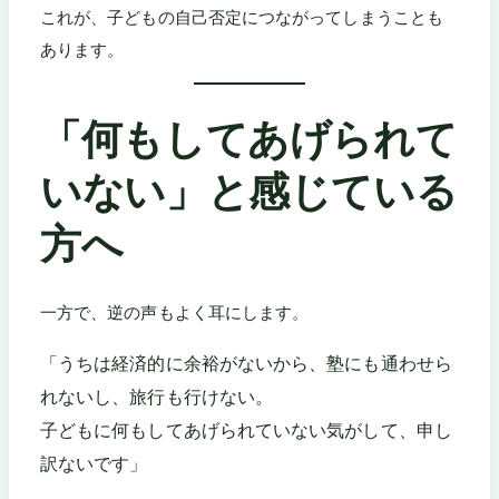
これが、子どもの自己否定につながってしまうことも
あります。
「何もしてあげられて
いない」と感じている
方へ
一方で、逆の声もよく耳にします。
「うちは経済的に余裕がないから、塾にも通わせら
れないし、旅行も行けない。
子どもに何もしてあげられていない気がして、申し
訳ないです」