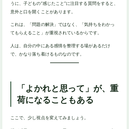
うに、子どもの“感じたこと”に注目する質問をすると、
意外と口を開くことがあります。
これは、「問題の解決」ではなく、「気持ちをわかっ
てもらえること」が重視されているからです。
人は、自分の中にある感情を整理する場があるだけ
で、かなり落ち着けるものなのです。
「よかれと思って」が、重
荷になることもある
ここで、少し視点を変えてみましょう。