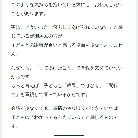
このような気持ちを抱いている方にも、お伝えしたい
ことがあります。
実は、そういった「何もしてあげられていない」と感
じている親御さんの方が、
子どもとの距離が近いと感じる場面も少なくありませ
ん。
なぜなら、「してあげたこと」で関係を支えていない
からです。
もっと言えば、子どもも「成果」ではなく、「関係
性」を重視して育っているからです。
会話が少なくても、感情のやり取りができていれば、
子どもは「わかってもらえている」と感じるもので
す。