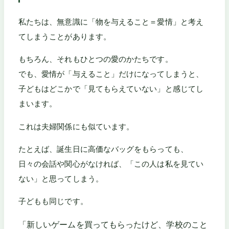
私たちは、無意識に「物を与えること＝愛情」と考え
てしまうことがあります。
もちろん、それもひとつの愛のかたちです。
でも、愛情が「与えること」だけになってしまうと、
子どもはどこかで「見てもらえていない」と感じてし
まいます。
これは夫婦関係にも似ています。
たとえば、誕生日に高価なバッグをもらっても、
日々の会話や関心がなければ、「この人は私を見てい
ない」と思ってしまう。
子どもも同じです。
「新しいゲームを買ってもらったけど、学校のこと