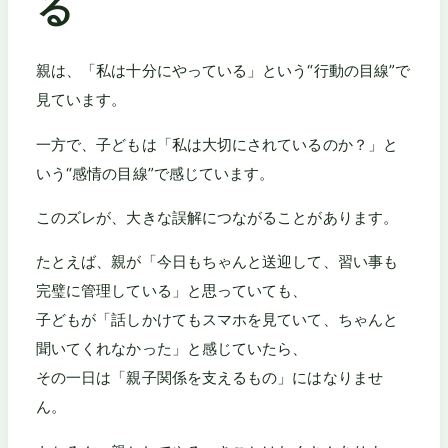
る
親は、「私は十分にやっている」という“行動の目線”で
見ています。
一方で、子どもは「私は大切にされているのか？」と
いう“感情の目線”で感じています。
このズレが、大きな誤解につながることがあります。
たとえば、親が「今日もちゃんと送迎して、習い事も
完璧に管理している」と思っていても、
子どもが「話しかけてもスマホを見ていて、ちゃんと
聞いてくれなかった」と感じていたら、
その一日は「親子関係を支えるもの」にはなりませ
ん。