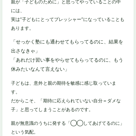
親が「子どものために」と思ってやっていることの中
には、
実は“子どもにとってプレッシャー”になっていることも
あります。
「せっかく塾にも通わせてもらってるのに、結果を
出さなきゃ」
「あれだけ習い事をやらせてもらってるのに、もう
休みたいなんて言えない」
子どもは、意外と親の期待を敏感に感じ取っていま
す。
だからこそ、「期待に応えられていない自分＝ダメな
子」と思ってしまうことがあるのです。
親が無意識のうちに発する「◯◯してあげてるのに」
という気配。