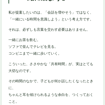
私が提案したいのは、「会話を増やそう」ではなく、
「一緒にいる時間を意識しよう」という考え方です。
それは、必ずしも言葉を交わす必要はありません。
一緒にお茶を飲む。
ソファで並んでテレビを見る。
コンビニまで一緒に歩いていく。
こういった、ささやかな「共有時間」が、実はとても
大切なのです。
その時間のなかで、子どもが何か話したくなったとき
に、
ちゃんと耳を傾けられるような余白を、つくっておく
こと。