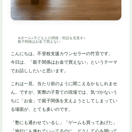
ホーム
>
子どもとの関係・対話を見直す
>
親子関係はお金で買えない
こんにちは。不登校支援カウンセラーの竹宮です。
今日は、「親子関係はお金で買えない」というテーマ
でお話ししたいと思います。
これは一見、当たり前のように聞こえるかもしれませ
ん。ですが、実際の子育ての現場では、気づかないう
ちに「お金」で親子関係を支えようとしてしまってい
る場面が、とても多いのです。
「塾にも通わせているし」「ゲームも買ってあげた」
「旅行にも連れていってるのに、どうして心を開いて