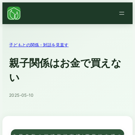
子どもとの関係・対話を見直す
親子関係はお金で買えな
い
2025-05-10