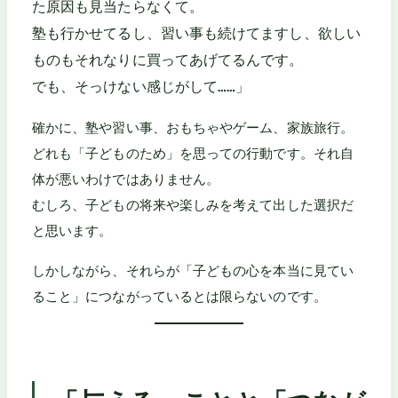
た原因も見当たらなくて。
塾も行かせてるし、習い事も続けてますし、欲しい
ものもそれなりに買ってあげてるんです。
でも、そっけない感じがして……」
確かに、塾や習い事、おもちゃやゲーム、家族旅行。
どれも「子どものため」を思っての行動です。それ自
体が悪いわけではありません。
むしろ、子どもの将来や楽しみを考えて出した選択だ
と思います。
しかしながら、それらが「子どもの心を本当に見てい
ること」につながっているとは限らないのです。