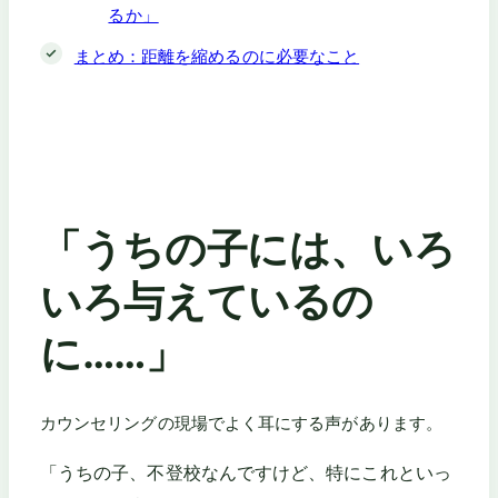
るか」
まとめ：距離を縮めるのに必要なこと
「うちの子には、いろ
いろ与えているの
に……」
カウンセリングの現場でよく耳にする声があります。
「うちの子、不登校なんですけど、特にこれといっ