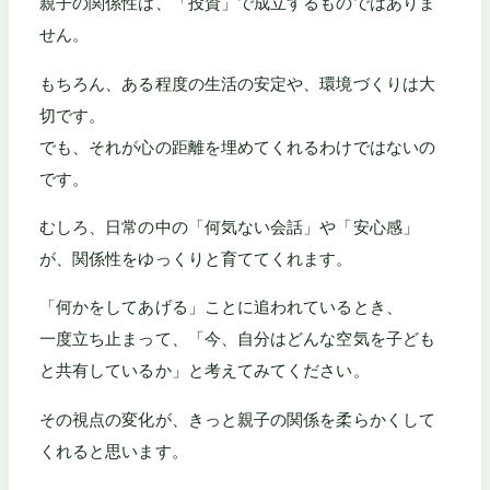
親子の関係性は、「投資」で成立するものではありま
せん。
もちろん、ある程度の生活の安定や、環境づくりは大
切です。
でも、それが心の距離を埋めてくれるわけではないの
です。
むしろ、日常の中の「何気ない会話」や「安心感」
が、関係性をゆっくりと育ててくれます。
「何かをしてあげる」ことに追われているとき、
一度立ち止まって、「今、自分はどんな空気を子ども
と共有しているか」と考えてみてください。
その視点の変化が、きっと親子の関係を柔らかくして
くれると思います。