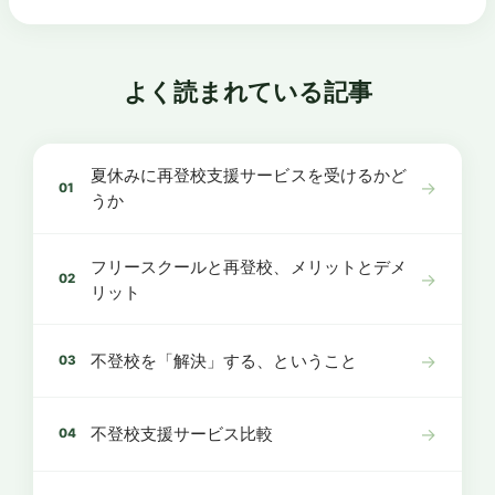
よく読まれている記事
夏休みに再登校支援サービスを受けるかど
→
01
うか
フリースクールと再登校、メリットとデメ
→
02
リット
→
不登校を「解決」する、ということ
03
→
不登校支援サービス比較
04