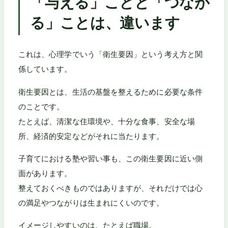
「与える」ことと「つなが
る」ことは、違います
これは、心理学でいう「衛生要因」という考え方と関
係しています。
衛生要因とは、生活の基盤を整えるために必要な条件
のことです。
たとえば、清潔な住環境や、十分な食事、安全な場
所、経済的安定などがそれに当たります。
子育てにおける塾や習い事も、この衛生要因に近い側
面があります。
整えておくべきものではありますが、それだけでは心
の満足やつながりは生まれにくいのです。
イメージしやすいのは、たとえば職場。