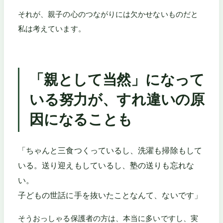
それが、親子の心のつながりには欠かせないものだと
私は考えています。
「親として当然」になって
いる努力が、すれ違いの原
因になることも
「ちゃんと三食つくっているし、洗濯も掃除もして
いる。送り迎えもしているし、塾の送りも忘れな
い。
子どもの世話に手を抜いたことなんて、ないです」
そうおっしゃる保護者の方は、本当に多いですし、実