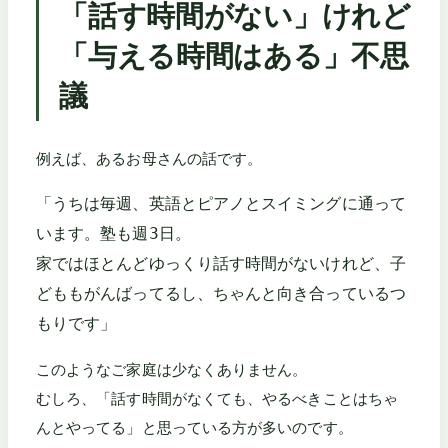
「話す時間がない」けれど
「与える時間はある」不思
議
例えば、あるお母さんの話です。
「うちは毎週、英語とピアノとスイミングに通って
います。塾も週3日。
家ではほとんどゆっくり話す時間がないけれど、子
どももがんばってるし、ちゃんと向き合っているつ
もりです」
このようなご家庭は少なくありません。
むしろ、「話す時間がなくても、やるべきことはちゃ
んとやってる」と思っている方が多いのです。