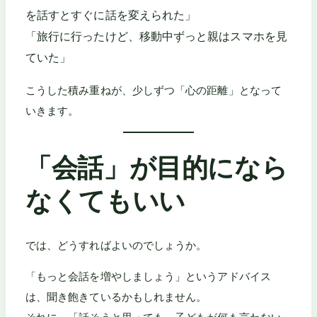
を話すとすぐに話を変えられた」
「旅行に行ったけど、移動中ずっと親はスマホを見
ていた」
こうした積み重ねが、少しずつ「心の距離」となって
いきます。
「会話」が目的になら
なくてもいい
では、どうすればよいのでしょうか。
「もっと会話を増やしましょう」というアドバイス
は、聞き飽きているかもしれません。