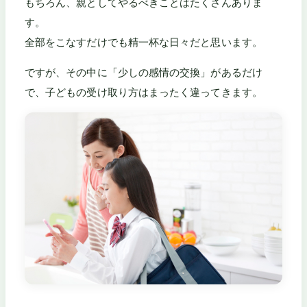
もちろん、親としてやるべきことはたくさんありま
す。
全部をこなすだけでも精一杯な日々だと思います。
ですが、その中に「少しの感情の交換」があるだけ
で、子どもの受け取り方はまったく違ってきます。