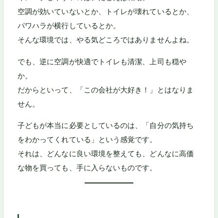
空調が効いていないとか、トイレが壊れているとか、
パワハラが横行しているとか。
そんな環境では、やる気どころではありませんよね。
でも、逆に空調が快適でトイレも清潔、上司も穏や
か。
だからといって、「この会社が大好き！」とはなりま
せん。
子どもが本当に必要としているのは、「自分の気持ち
をわかってくれている」という感覚です。
それは、どんなに良い環境を整えても、どんなに高価
な物を買っても、手に入らないものです。