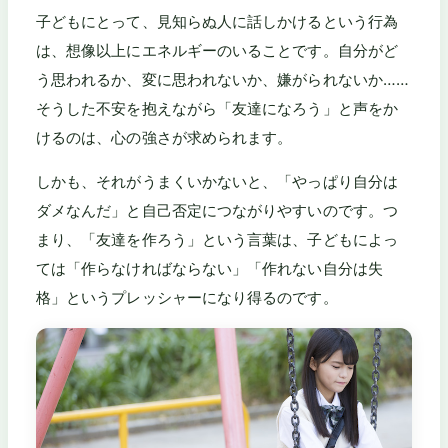
子どもにとって、見知らぬ人に話しかけるという行為
は、想像以上にエネルギーのいることです。自分がど
う思われるか、変に思われないか、嫌がられないか……
そうした不安を抱えながら「友達になろう」と声をか
けるのは、心の強さが求められます。
しかも、それがうまくいかないと、「やっぱり自分は
ダメなんだ」と自己否定につながりやすいのです。つ
まり、「友達を作ろう」という言葉は、子どもによっ
ては「作らなければならない」「作れない自分は失
格」というプレッシャーになり得るのです。