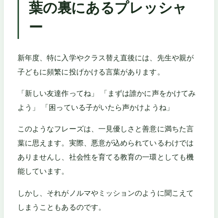
葉の裏にあるプレッシャ
ー
新年度、特に入学やクラス替え直後には、先生や親が
子どもに頻繁に投げかける言葉があります。
「新しい友達作ってね」 「まずは誰かに声をかけてみ
よう」 「困っている子がいたら声かけようね」
このようなフレーズは、一見優しさと善意に満ちた言
葉に思えます。実際、悪意が込められているわけでは
ありませんし、社会性を育てる教育の一環としても機
能しています。
しかし、それがノルマやミッションのように聞こえて
しまうこともあるのです。