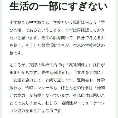
生活の一部にすぎない
小学校でも中学校でも、学校という場所は何より「学
びの場」であるということを、まずは再確認しておき
たいと思います。先生の話を聞いて、自分で考える力
を養う。そうした教育活動こそが、本来の学校生活の
核です。
ところが、実際の学校生活では「友達関係」に注目が
集まりがちです。先生も保護者も、「友達を大切に」
「友達と協力して」と繰り返します。運動会も、修学
旅行も、合唱コンクールも、ほとんどの行事は「仲間
との協力」が前提となっています。それ自体は悪いこ
とではありません。むしろ、協調性やコミュニケーシ
ョン能力を養うには最適です。