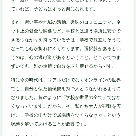
ていれば、子どもはずっと楽になれます。
また、習い事や地域の活動、趣味のコミュニティ、ネ
ット上の健全な関係など、学校とは違う場所に安心で
きるつながりを持っている子は、学校で孤立しそうに
なっても心が折れにくくなります。選択肢があるとい
うのは、心の逃げ道があるということ。どこかでつま
ずいても、別の場所で自分を取り戻せるからです。
特に今の時代は、リアルだけでなくオンラインの世界
でも、自分と似た価値観を持つ人とつながれるように
なりました。昔のように「学校が世界の全て」ではな
くなっています。だからこそ、私たち大人が視野を広
げ、「学校の中だけで居場所をつくらなきゃ」という
呪縛を解いてあげることが必要です。