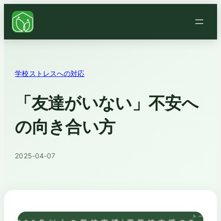
学校ストレスへの対応
「友達がいない」不安へ
の向き合い方
2025-04-07