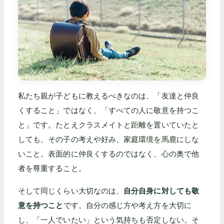
私たち親が子どもに教えるべきなのは、「友達と仲良
くすること」ではなく、「すべての人に敬意を持つこ
と」です。たとえクラスメイトと距離を置いていたと
しても、その子の考えや好み、家庭環境を馬鹿にしな
いこと。表面的に仲良くするのではなく、心の奥で他
者を尊重すること。
そして同じくらい大切なのは、
自分自身に対しても敬
意を持つこと
です。自分の感じ方や考え方を大切に
し、「一人でいたい」という気持ちも否定しない。そ