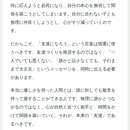
待に応えようと必死になり、自分の本心を無視して関
係を築こうとしてしまいます。自分に合わない子とも
無理に仲良くしようとし、心がすり減っていくので
す。
だからこそ、「友達になろう」という言葉は慎重に使
うべきです。友達づくりを推奨するのではなく、「一
人でいても悪くない」「誰かと話さなくても、そのま
まで大丈夫」というメッセージを、同時に伝える必要
があります。
本当に優しさを持った人間とは、誰に対しても敬意を
持って接することができる人です。無理に誰かとつな
がるのではなく、心が自然と近づく相手と、時間をか
けて関係を築いていく。それが、本来の「友達」であ
るべきです。