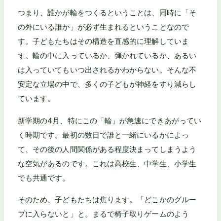
つまり、誰かが輪をつくるということは、同時に「そ
の外にいる誰か」が必ず生まれるということなので
す。子どもたちはその構造を直感的に理解していま
す。輪の中に入っているか、弾かれているか、あるい
は入っていてもいつ出されるかわからない。そんな不
安定な立場の中で、多くの子どもが神経をすり減らし
ています。
新学期の4月、特にこの「輪」が急速にできあがってい
く時期です。最初の数日で誰と一緒にいるかによっ
て、その後の人間関係がある程度決まってしまうよう
な空気があるのです。これは高校生、中学生、小学生
でも共通です。
そのため、子どもたちは焦ります。「どこかのグルー
プに入らないと」と。まるで椅子取りゲームのよう