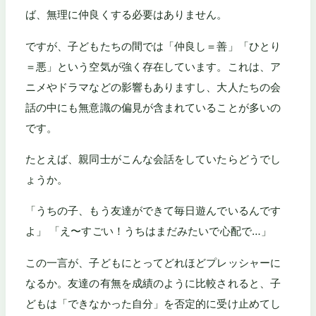
ば、無理に仲良くする必要はありません。
ですが、子どもたちの間では「仲良し＝善」「ひとり
＝悪」という空気が強く存在しています。これは、ア
ニメやドラマなどの影響もありますし、大人たちの会
話の中にも無意識の偏見が含まれていることが多いの
です。
たとえば、親同士がこんな会話をしていたらどうでし
ょうか。
「うちの子、もう友達ができて毎日遊んでいるんです
よ」 「え〜すごい！うちはまだみたいで心配で…」
この一言が、子どもにとってどれほどプレッシャーに
なるか。友達の有無を成績のように比較されると、子
どもは「できなかった自分」を否定的に受け止めてし