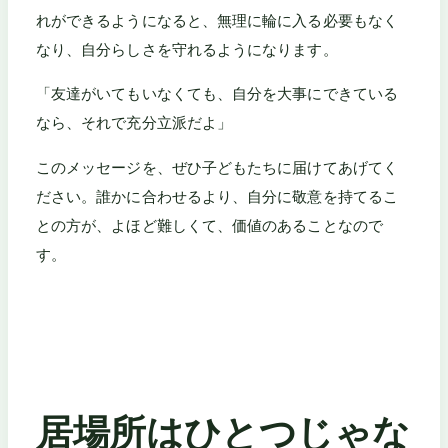
れができるようになると、無理に輪に入る必要もなく
なり、自分らしさを守れるようになります。
「友達がいてもいなくても、自分を大事にできている
なら、それで充分立派だよ」
このメッセージを、ぜひ子どもたちに届けてあげてく
ださい。誰かに合わせるより、自分に敬意を持てるこ
との方が、よほど難しくて、価値のあることなので
す。
居場所はひとつじゃな