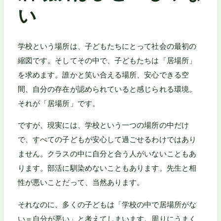
い
学校という場所は、子どもたちにとって社会の最初の
縮図です。そしてその中で、子どもたちは「居場所」
を求めます。誰かと笑い合える場所、安心できる空
間、自分の存在が認められていると感じられる環境。
それが「居場所」です。
ですが、現実には、学校という一つの場所の中だけ
で、すべての子どもが安心して過ごせるわけではあり
ません。クラスの中に自分と合う人がいないこともあ
ります。部活に馴染めないこともあります。先生と相
性が悪いことだって、当然あります。
それなのに、多くの子どもは「学校の中で居場所がな
い＝自分が悪い」と考えてしまいます。周りにうまく