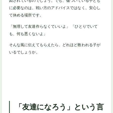
図されているのでしょう。でも、傷ついている子ども
に必要なのは、戦い方のアドバイスではなく、安心し
て休める場所です。
「無理して友達作らなくていいよ」 「ひとりでいて
も、何も悪くないよ」
そんな風に伝えてもらえたら、どれほど救われる子が
いるでしょうか。
「友達になろう」という言