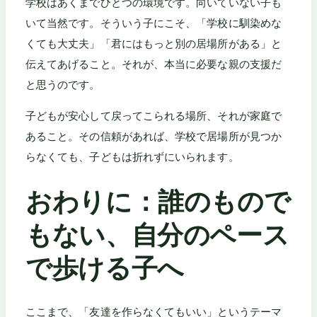
学校はあくまでひとつの環境です。向いていない子も
いて当然です。そういう子にこそ、「学校に馴染めな
くても大丈夫」「君にはもっと別の居場所がある」と
伝えてあげること。それが、本当に必要な親の支援だ
と思うのです。
子どもが安心して戻ってこられる場所、それが家庭で
あること。その信頼があれば、学校で居場所が見つか
らなくても、子どもは折れずにいられます。
おわりに：誰のもので
もない、自分のペース
で歩ける子へ
ここまで、「友達を作らなくてもいい」というテーマ