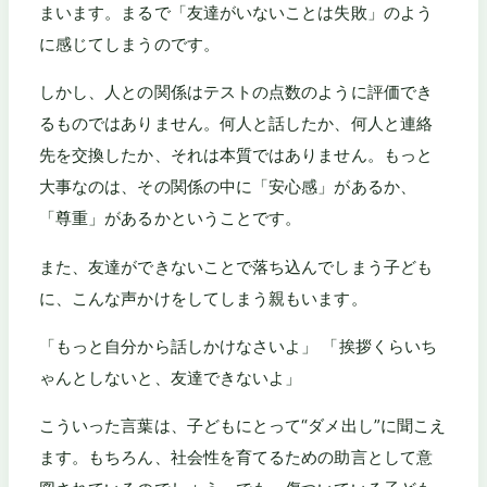
まいます。まるで「友達がいないことは失敗」のよう
に感じてしまうのです。
しかし、人との関係はテストの点数のように評価でき
るものではありません。何人と話したか、何人と連絡
先を交換したか、それは本質ではありません。もっと
大事なのは、その関係の中に「安心感」があるか、
「尊重」があるかということです。
また、友達ができないことで落ち込んでしまう子ども
に、こんな声かけをしてしまう親もいます。
「もっと自分から話しかけなさいよ」 「挨拶くらいち
ゃんとしないと、友達できないよ」
こういった言葉は、子どもにとって“ダメ出し”に聞こえ
ます。もちろん、社会性を育てるための助言として意