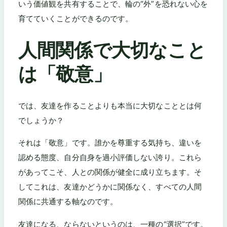
いう価値観を共有することで、輪の“外”を恐れない心を
育てていくことができるのです。
人間関係で大切なこと
は「敬意」
では、友達を作ることよりも本当に大切なこととは何
でしょうか？
それは「敬意」です。誰かを尊重する気持ち、違いを
認める態度、自分自身を過小評価しない誇り。これら
があってこそ、人との関係が健全に成り立ちます。そ
してこれは、友達かどうかに関係なく、すべての人間
関係に共通する軸なのです。
友達になる、ならないというのは、一種の“選択”です。