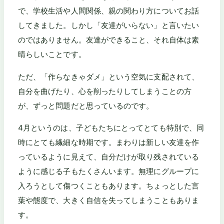
で、学校生活や人間関係、親の関わり方についてお話
してきました。しかし「友達がいらない」と言いたい
のではありません。友達ができること、それ自体は素
晴らしいことです。
ただ、「作らなきゃダメ」という空気に支配されて、
自分を曲げたり、心を削ったりしてしまうことの方
が、ずっと問題だと思っているのです。
4月というのは、子どもたちにとってとても特別で、同
時にとても繊細な時期です。まわりは新しい友達を作
っているように見えて、自分だけが取り残されている
ように感じる子もたくさんいます。無理にグループに
入ろうとして傷つくこともあります。ちょっとした言
葉や態度で、大きく自信を失ってしまうこともありま
す。