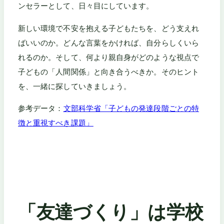
ンセラーとして、日々目にしています。
新しい環境で不安を抱える子どもたちを、どう支えれ
ばいいのか。どんな言葉をかければ、自分らしくいら
れるのか。そして、何より親自身がどのような視点で
子どもの「人間関係」と向き合うべきか。そのヒント
を、一緒に探していきましょう。
参考データ：
文部科学省「子どもの発達段階ごとの特
徴と重視すべき課題」
「友達づくり」は学校