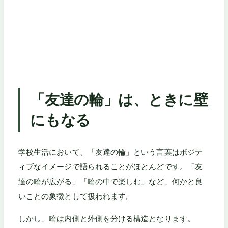
「友達の輪」は、ときに壁
にもなる
学校生活において、「友達の輪」という言葉はポジテ
ィブなイメージで語られることがほとんどです。「友
達の輪が広がる」「輪の中で楽しむ」など、何かと良
いことの象徴として扱われます。
しかし、輪は内側と外側を分ける構造となります。