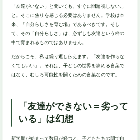
「友達がいない」と聞いても、すぐに問題視しないこ
と。そこに焦りを感じる必要はありません。学校は本
来、「自分らしさを育む場」であるべきです。そし
て、その「自分らしさ」は、必ずしも友達という枠の
中で育まれるものではありません。
だからこそ、私は繰り返し伝えます。「友達を作らな
くてもいい」。それは、子どもの世界を狭める言葉で
はなく、むしろ可能性を開くための言葉なのです。
「友達ができない＝劣って
いる」は幻想
新学期が始まって数日が経つと、子どもたちの間で自