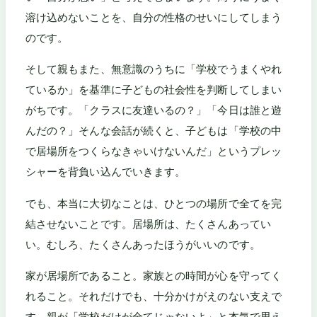
溶け込めないことを、自分の性格のせいにしてしまう
のです。
そして親もまた、無意識のうちに「学校でうまくやれ
ているか」を基準に子どもの社会性を判断してしまい
がちです。「クラスに友達いるの？」「今日は誰と遊
んだの？」そんな会話が続くと、子どもは「学校の中
で居場所をつくらなきゃいけないんだ」というプレッ
シャーを背負い込んでいきます。
でも、本当に大切なことは、ひとつの場所で全てを完
結させないことです。居場所は、たくさんあってい
い。むしろ、たくさんあったほうがいいのです。
家が居場所であること。家族との時間が心を守ってく
れること。それだけでも、十分かけがえのない支えで
す。親が「学校だけが全てじゃないよ」と本気で思え