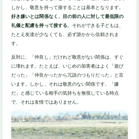
しかし、敬意を持って接することは基本となります。
好き嫌いとは関係なく、目の前の人に対して最低限の
礼儀と配慮を持って接する
。それができる子どもは、
たとえ友達が少なくても、必ず誰かから信頼されま
す。
反対に、「仲良し」だけれど敬意がない関係は、すぐ
に壊れます。たとえば、いじめの加害者はよく「遊び
だった」「仲良かったから冗談のつもりだった」と言
います。しかし、それは敬意のない関係です。「嫌
だ」と感じている相手の気持ちを無視している時点
で、それは友情ではありません。