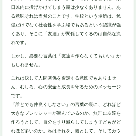
日以内に投げかけてしまう親は少なくありません。あ
る意味それは当然のことです。学校という場所は、勉
強だけでなく社会性を学ぶ場でもあるという認識が強
くあり、そこに「友達」が関係してくるのは自然な流
れです。
しかし、必要な言葉は「友達を作らなくてもいい」か
もしれません。
これは決して人間関係を否定する意図でもありませ
ん。むしろ、心の安全と成長を守るためのメッセージ
です。
「誰とでも仲良くしなさい」の言葉の裏に、どれほど
大きなプレッシャーが潜んでいるのか。無理に友達を
作ろうとして、自分をすり減らしてしまう子どもがど
れほど多いのか。私はそれを、親として、そしてカウ