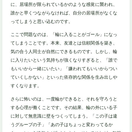
に、居場所が限られているかのような感覚に襲われ、
誰かと早くつながらなければ、自分の居場所がなくな
ってしまうと思い込むのです。
ここで問題なのは、「輪に入ることがゴール」になっ
てしまうことです。本来、友達とは信頼関係を築き、
気の合う人同士が自然にできるものです。しかし、輪
に入りたいという気持ちが強くなりすぎると、「誰で
もいいから一緒にいたい」「嫌われてもいいからつい
ていくしかない」といった依存的な関係を生み出しや
すくなります。
さらに怖いのは、一度輪ができると、それを守ろうと
する心理が働くことです。その結果、輪の外にいる子
に対して無意識に壁をつくってしまう。「この子は違
うグループの子」「あの子はちょっと変わってるか