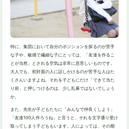
特に、集団において自分のポジションを探るのが苦手
な子や、敏感で繊細な子にとっては、「友達を作るこ
とが当然」とされる空気は非常に息苦しいものです。
大人でも、初対面の人に話しかけるのが苦手な人はた
くさんいますよね。それを子どもにだけ「できて当た
り前」と押しつけるのは、少し乱暴ではないでしょう
か。
また、先生が子どもたちに「みんなで仲良くしよう」
「友達100人作ろうね」と言うと、それを文字通り受け
取ってしまう子どももいます。人によっては、その期