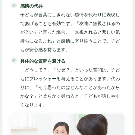
感情の代弁
子どもが言葉にしきれない感情を代わりに表現し
てあげることも有効です。「友達に無視されるの
が辛い」と言った場合、「無視されると悲しい気
持ちになるよね」と感情に寄り添うことで、子ど
もが安心感を持ちます。
具体的な質問を避ける
「どうして？」「なぜ？」といった質問は、子ど
もにプレッシャーを与えることがあります。代わ
りに、「そう思ったのはどんなことがあったから
かな？」と柔らかく尋ねると、子どもが話しやす
くなります。