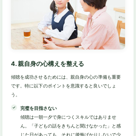
4. 親自身の心構えを整える
傾聴を成功させるためには、親自身の心の準備も重要
です。特に以下のポイントを意識すると良いでしょ
う。
完璧を目指さない
傾聴は一朝一夕で身につくスキルではありませ
ん。「子どもの話をきちんと聞けなかった」と感
じた日があっても、それに後悔ばかりしないで少