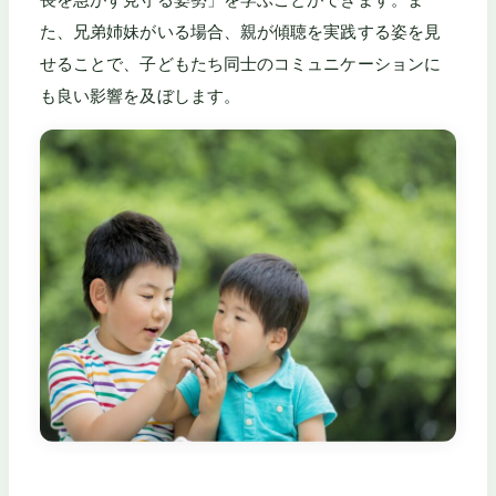
た、兄弟姉妹がいる場合、親が傾聴を実践する姿を見
せることで、子どもたち同士のコミュニケーションに
も良い影響を及ぼします。