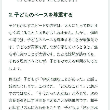
2. 子どものペースを尊重する
子どもが話すスピードや内容は、大人にとって物足り
なく感じることもあるかもしれません。しかし、傾聴
の場では、子どものペースを尊重することが最優先で
す。子どもが言葉を探しながら話しているときは、焦
らずに待つことが大切です。たとえ沈黙が訪れても、
それを埋めようとせず、子どもが考える時間を与えま
しょう。
例えば、子どもが「学校で嫌なことがあった」と話し
始めたとします。このとき、「どんなこと？」と急か
すのではなく、「そうだったんだね」と応じて、次の
言葉を引き出す時間を与えることが効果的です。相手
が話すリズムに合わせることで、子どもは「急かされ