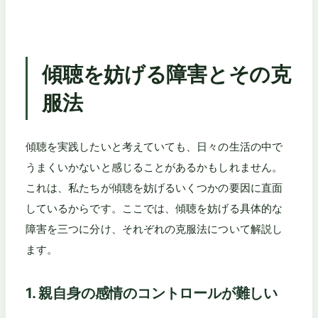
傾聴を妨げる障害とその克
服法
傾聴を実践したいと考えていても、日々の生活の中で
うまくいかないと感じることがあるかもしれません。
これは、私たちが傾聴を妨げるいくつかの要因に直面
しているからです。ここでは、傾聴を妨げる具体的な
障害を三つに分け、それぞれの克服法について解説し
ます。
1. 親自身の感情のコントロールが難しい