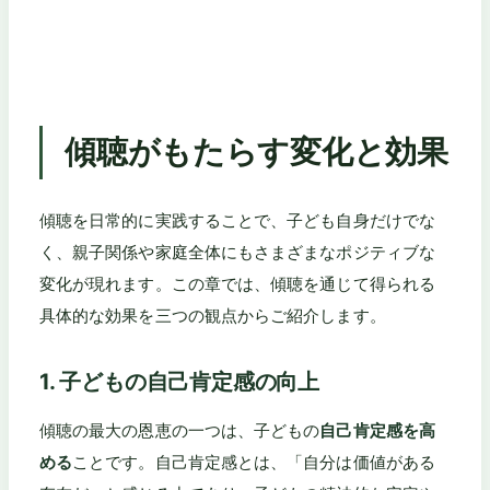
傾聴がもたらす変化と効果
傾聴を日常的に実践することで、子ども自身だけでな
く、親子関係や家庭全体にもさまざまなポジティブな
変化が現れます。この章では、傾聴を通じて得られる
具体的な効果を三つの観点からご紹介します。
1. 子どもの自己肯定感の向上
傾聴の最大の恩恵の一つは、子どもの
自己肯定感を高
める
ことです。自己肯定感とは、「自分は価値がある