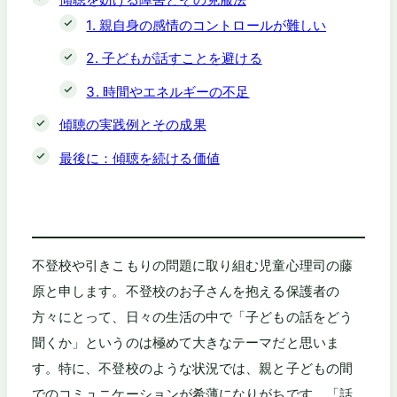
1. 親自身の感情のコントロールが難しい
2. 子どもが話すことを避ける
3. 時間やエネルギーの不足
傾聴の実践例とその成果
最後に：傾聴を続ける価値
不登校や引きこもりの問題に取り組む児童心理司の藤
原と申します。不登校のお子さんを抱える保護者の
方々にとって、日々の生活の中で「子どもの話をどう
聞くか」というのは極めて大きなテーマだと思いま
す。特に、不登校のような状況では、親と子どもの間
でのコミュニケーションが希薄になりがちです。「話