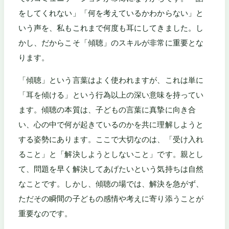
をしてくれない」「何を考えているかわからない」と
いう声を、私もこれまで何度も耳にしてきました。し
かし、だからこそ「傾聴」のスキルが非常に重要とな
ります。
「傾聴」という言葉はよく使われますが、これは単に
「耳を傾ける」という行為以上の深い意味を持ってい
ます。傾聴の本質は、子どもの言葉に真摯に向き合
い、心の中で何が起きているのかを共に理解しようと
する姿勢にあります。ここで大切なのは、「受け入れ
ること」と「解決しようとしないこと」です。親とし
て、問題を早く解決してあげたいという気持ちは自然
なことです。しかし、傾聴の場では、解決を急がず、
ただその瞬間の子どもの感情や考えに寄り添うことが
重要なのです。