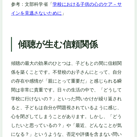
参考：文部科学省「
学校における子供の心のケア－サ
インを見逃さないために
」
傾聴が生む信頼関係
傾聴の最大の効果のひとつは、子どもとの間に信頼関
係を築くことです。不登校のお子さんにとって、自分
の存在や感情が「親にとって重要だ」と感じられる瞬
間は非常に貴重です。日々の生活の中で、「どうして
学校に行けないの？」といった問いかけが繰り返され
ると、子どもは自分が問題視されているように感じ、
心を閉ざしてしまうことがあります。しかし、「どう
したいと思っているの？」や「最近、どんなことが気
になる？」というような、否定や評価を含まない問い