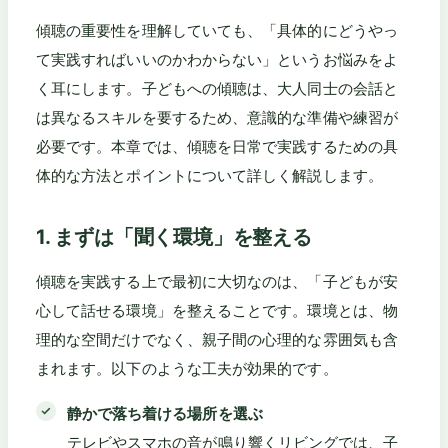
傾聴の重要性を理解していても、「具体的にどうやっ
て実践すればいいのかわからない」というお悩みをよ
く耳にします。子どもへの傾聴は、大人同士の会話と
は異なるスキルを要するため、意識的な準備や練習が
必要です。本章では、傾聴を日常で実践するための具
体的な方法とポイントについて詳しく解説します。
1. まずは「聞く環境」を整える
傾聴を実践する上で最初に大切なのは、「子どもが安
心して話せる環境」を整えることです。環境とは、物
理的な空間だけでなく、親子間の心理的な雰囲気も含
まれます。以下のような工夫が効果的です。
静かで落ち着ける場所を選ぶ
テレビやスマホの音が鳴り響くリビングでは、子