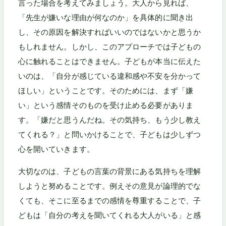
言った場合を考えてみましょう。大人から見れば、
「先生が嫌いな理由が何なのか」を具体的に聞き出
し、その原因を解決すればいいのではないかと思うか
もしれません。しかし、このアプローチでは子どもの
心に触れることはできません。子どもが本当に伝えた
いのは、「自分が感じている違和感や不安を分かって
ほしい」ということです。そのためには、まず「嫌
い」という感情そのものを受け止める必要がありま
す。「嫌だと思うんだね。その気持ち、もう少し教え
てくれる？」と問いかけることで、子どもは少しずつ
心を開いていきます。
大切なのは、子どもの言葉の背景にある気持ちを理解
しようと努めることです。例えその意見が論理的でな
くても、そこに至るまでの感情を尊重することで、子
どもは「自分の考えを聞いてくれる大人がいる」と感