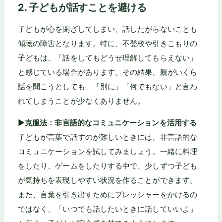
2. 子どもが話すことを避ける
子どもが心を閉ざしてしまい、話したがらないことも
傾聴の障害となります。特に、不登校や引きこもりの
子どもは、「話をしてもどうせ理解してもらえない」
と感じている場合があります。その結果、親がいくら
話を聞こうとしても、「別に」「何でもない」と言わ
れてしまうことが少なくありません。
▶
克服法：非言語的なコミュニケーションを活用する
子どもが言葉で話すのが難しいときには、非言語的な
コミュニケーションを試してみましょう。一緒に料理
をしたり、ゲームをしたりする中で、少しずつ子ども
が気持ちを表現しやすい状況を作ることができます。
また、言葉を引き出すためにプレッシャーをかけるの
ではなく、「いつでも話したいときに話していいよ」