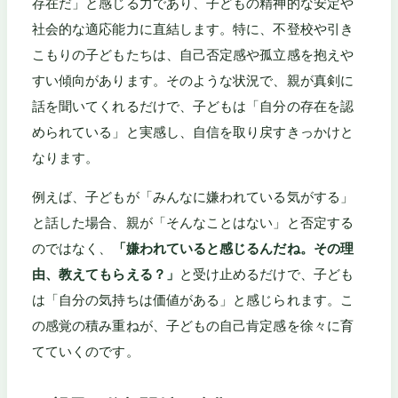
存在だ」と感じる力であり、子どもの精神的な安定や
社会的な適応能力に直結します。特に、不登校や引き
こもりの子どもたちは、自己否定感や孤立感を抱えや
すい傾向があります。そのような状況で、親が真剣に
話を聞いてくれるだけで、子どもは「自分の存在を認
められている」と実感し、自信を取り戻すきっかけと
なります。
例えば、子どもが「みんなに嫌われている気がする」
と話した場合、親が「そんなことはない」と否定する
のではなく、
「嫌われていると感じるんだね。その理
由、教えてもらえる？」
と受け止めるだけで、子ども
は「自分の気持ちは価値がある」と感じられます。こ
の感覚の積み重ねが、子どもの自己肯定感を徐々に育
てていくのです。