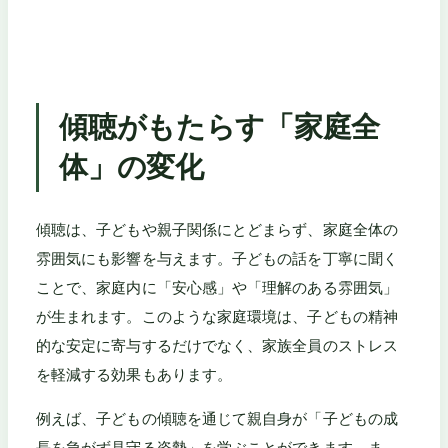
傾聴がもたらす「家庭全
体」の変化
傾聴は、子どもや親子関係にとどまらず、家庭全体の
雰囲気にも影響を与えます。子どもの話を丁寧に聞く
ことで、家庭内に「安心感」や「理解のある雰囲気」
が生まれます。このような家庭環境は、子どもの精神
的な安定に寄与するだけでなく、家族全員のストレス
を軽減する効果もあります。
例えば、子どもの傾聴を通じて親自身が「子どもの成
長を急がず見守る姿勢」を学ぶことができます。ま