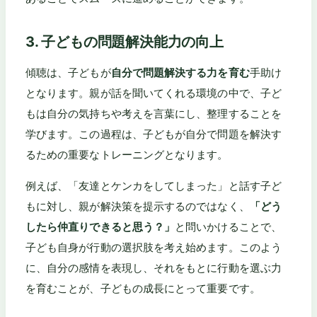
3. 子どもの問題解決能力の向上
傾聴は、子どもが
自分で問題解決する力を育む
手助け
となります。親が話を聞いてくれる環境の中で、子ど
もは自分の気持ちや考えを言葉にし、整理することを
学びます。この過程は、子どもが自分で問題を解決す
るための重要なトレーニングとなります。
例えば、「友達とケンカをしてしまった」と話す子ど
もに対し、親が解決策を提示するのではなく、
「どう
したら仲直りできると思う？」
と問いかけることで、
子ども自身が行動の選択肢を考え始めます。このよう
に、自分の感情を表現し、それをもとに行動を選ぶ力
を育むことが、子どもの成長にとって重要です。