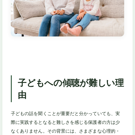
子どもへの傾聴が難しい理
由
子どもの話を聞くことが重要だと分かっていても、実
際に実践するとなると難しさを感じる保護者の方は少
なくありません。その背景には、さまざまな心理的・