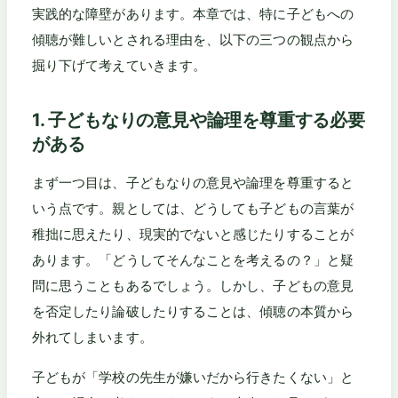
実践的な障壁があります。本章では、特に子どもへの
傾聴が難しいとされる理由を、以下の三つの観点から
掘り下げて考えていきます。
1. 子どもなりの意見や論理を尊重する必要
がある
まず一つ目は、子どもなりの意見や論理を尊重すると
いう点です。親としては、どうしても子どもの言葉が
稚拙に思えたり、現実的でないと感じたりすることが
あります。「どうしてそんなことを考えるの？」と疑
問に思うこともあるでしょう。しかし、子どもの意見
を否定したり論破したりすることは、傾聴の本質から
外れてしまいます。
子どもが「学校の先生が嫌いだから行きたくない」と