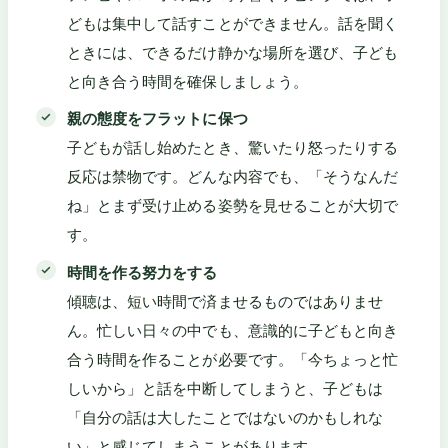
どもは集中して話すことができません。話を聞く
ときには、できるだけ静かな場所を選び、子ども
と向き合う時間を確保しましょう。
親の態度をフラットに保つ
子どもが話し始めたとき、驚いたり怒ったりする
反応は禁物です。どんな内容でも、「そうなんだ
ね」とまず受け止める姿勢を見せることが大切で
す。
時間を作る努力をする
傾聴は、短い時間で済ませるものではありませ
ん。忙しい日々の中でも、意識的に子どもと向き
合う時間を作ることが必要です。「今ちょっと忙
しいから」と話を中断してしまうと、子どもは
「自分の話は大したことではないのかもしれな
い」と感じてしまうことがあります。