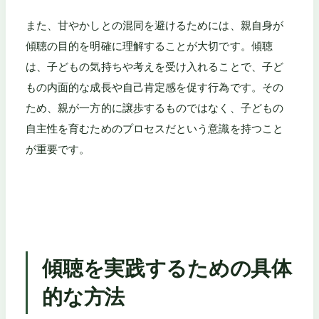
また、甘やかしとの混同を避けるためには、親自身が
傾聴の目的を明確に理解することが大切です。傾聴
は、子どもの気持ちや考えを受け入れることで、子ど
もの内面的な成長や自己肯定感を促す行為です。その
ため、親が一方的に譲歩するものではなく、子どもの
自主性を育むためのプロセスだという意識を持つこと
が重要です。
傾聴を実践するための具体
的な方法