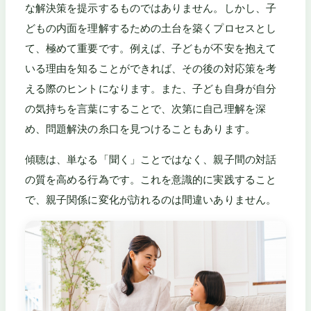
な解決策を提示するものではありません。しかし、子
どもの内面を理解するための土台を築くプロセスとし
て、極めて重要です。例えば、子どもが不安を抱えて
いる理由を知ることができれば、その後の対応策を考
える際のヒントになります。また、子ども自身が自分
の気持ちを言葉にすることで、次第に自己理解を深
め、問題解決の糸口を見つけることもあります。
傾聴は、単なる「聞く」ことではなく、親子間の対話
の質を高める行為です。これを意識的に実践すること
で、親子関係に変化が訪れるのは間違いありません。