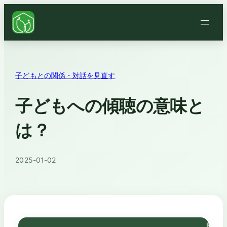
子どもとの関係・対話を見直す
子どもへの傾聴の意味と
は？
2025-01-02