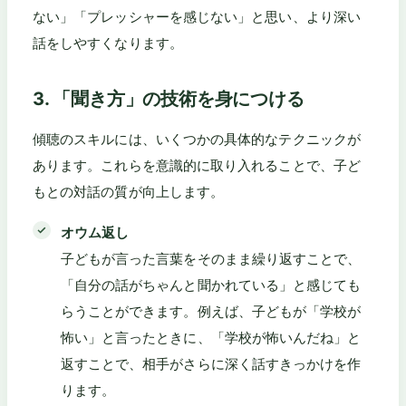
ない」「プレッシャーを感じない」と思い、より深い
話をしやすくなります。
3. 「聞き方」の技術を身につける
傾聴のスキルには、いくつかの具体的なテクニックが
あります。これらを意識的に取り入れることで、子ど
もとの対話の質が向上します。
オウム返し
子どもが言った言葉をそのまま繰り返すことで、
「自分の話がちゃんと聞かれている」と感じても
らうことができます。例えば、子どもが「学校が
怖い」と言ったときに、「学校が怖いんだね」と
返すことで、相手がさらに深く話すきっかけを作
ります。