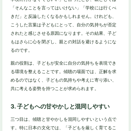
「そんなことを言ってはいけない」「学校には行くべ
きだ」と反論したくなるかもしれません。けれども、
こうした言葉は子どもにとって、自分の気持ちが否定
されたと感じさせる原因になります。その結果、子ど
もはさらに心を閉ざし、親との対話を避けるようにな
るのです。
親の役割は、子どもが安全に自分の気持ちを表現でき
る環境を整えることです。傾聴の場面では、正解を求
めるのではなく、子どもの気持ちや考えに寄り添い、
共に考える姿勢を持つことが求められます。
3. 子どもへの甘やかしと混同しやすい
三つ目は、傾聴と甘やかしを混同しやすいという点で
す。特に日本の文化では、「子どもを厳しく育てるこ