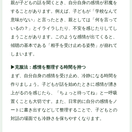
親が子どもの話を聞くとき、自分自身の感情が邪魔を
することがあります。例えば、子どもが「学校なんて
意味がない」と言ったとき、親としては「何を言って
いるの？」とイライラしたり、不安を感じたりしてし
まうことがあります。このような感情が出てくると、
傾聴の基本である「相手を受け止める姿勢」が崩れて
しまいます。
▶
克服法：感情を整理する時間を持つ
まず、自分自身の感情を受け止め、冷静になる時間を
作りましょう。子どもが話を始めたときに感情が湧き
上がるのを感じたら、「ちょっと待ってね」と一呼吸
置くことも大切です。また、日常的に自分の感情をノ
ートに書き出すなどして整理することで、子どもとの
対話の場面でも冷静さを保ちやすくなります。