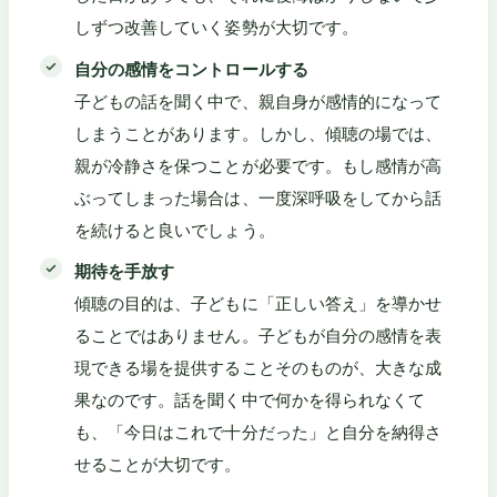
しずつ改善していく姿勢が大切です。
自分の感情をコントロールする
子どもの話を聞く中で、親自身が感情的になって
しまうことがあります。しかし、傾聴の場では、
親が冷静さを保つことが必要です。もし感情が高
ぶってしまった場合は、一度深呼吸をしてから話
を続けると良いでしょう。
期待を手放す
傾聴の目的は、子どもに「正しい答え」を導かせ
ることではありません。子どもが自分の感情を表
現できる場を提供することそのものが、大きな成
果なのです。話を聞く中で何かを得られなくて
も、「今日はこれで十分だった」と自分を納得さ
せることが大切です。