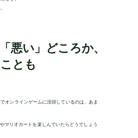
す。
「悪い」どころか、
ることも
までオンラインゲームに没頭しているのは、あま
rtsやマリオカートを楽しんでいたらどうでしょう