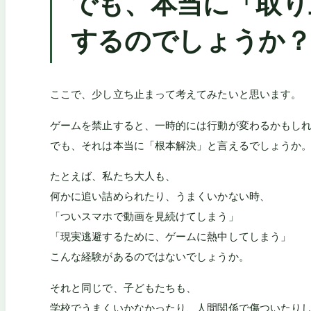
でも、本当に「取り
するのでしょうか
ここで、少し立ち止まって考えてみたいと思います。
ゲームを禁止すると、一時的には行動が変わるかもし
でも、それは本当に「根本解決」と言えるでしょうか
たとえば、私たち大人も、
何かに追い詰められたり、うまくいかない時、
「ついスマホで動画を見続けてしまう」
「現実逃避するために、ゲームに熱中してしまう」
こんな経験があるのではないでしょうか。
それと同じで、子どもたちも、
学校でうまくいかなかったり、人間関係で傷ついたり