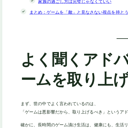
家族の過ごし方は完璧じゃなくていい
まとめ：ゲームを「敵」と見なさない視点を持と
よく聞くアド
ームを取り上
まず、世の中でよく言われているのは、
「ゲームは悪影響だから、取り上げるべき」というア
確かに、長時間のゲーム漬け生活は、健康にも、生活