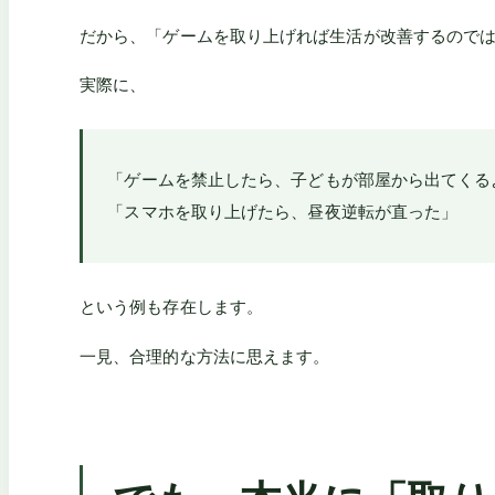
だから、「ゲームを取り上げれば生活が改善するので
実際に、
「ゲームを禁止したら、子どもが部屋から出てくる
「スマホを取り上げたら、昼夜逆転が直った」
という例も存在します。
一見、合理的な方法に思えます。