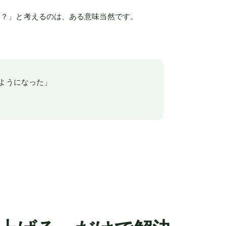
は？」と考えるのは、ある意味当然です。
ようになった」