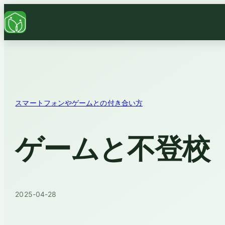
スマートフォンやゲームとの付き合い方
ゲームと不登校
2025-04-28