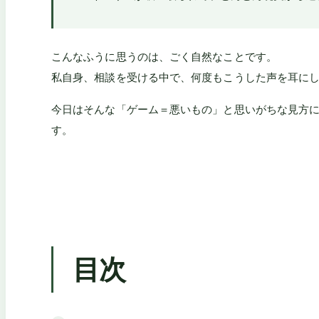
こんなふうに思うのは、ごく自然なことです。
私自身、相談を受ける中で、何度もこうした声を耳に
今日はそんな「ゲーム＝悪いもの」と思いがちな見方
す。
目次