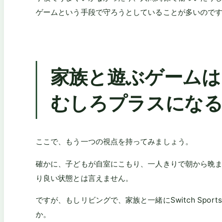
ゲームという手段で守ろうとしていることが多いので
家族と遊ぶゲームは
むしろプラスにな
ここで、もう一つの視点を持ってみましょう。
確かに、子どもが自室にこもり、一人きりで朝から晩
り良い状態とは言えません。
ですが、もしリビングで、家族と一緒にSwitch Spo
か。