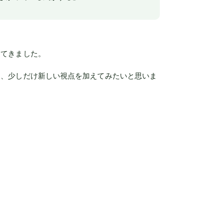
してきました。
に、少しだけ新しい視点を加えてみたいと思いま