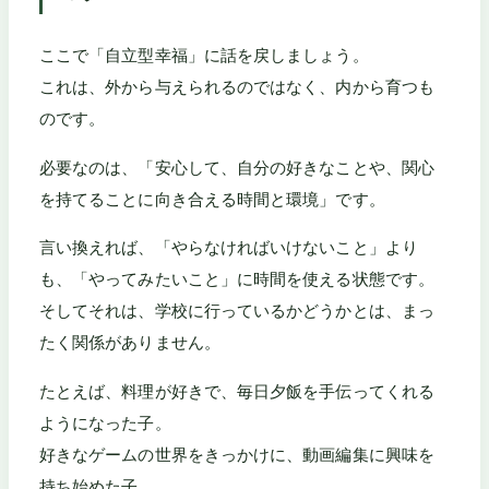
ここで「自立型幸福」に話を戻しましょう。
これは、外から与えられるのではなく、内から育つも
のです。
必要なのは、「安心して、自分の好きなことや、関心
を持てることに向き合える時間と環境」です。
言い換えれば、「やらなければいけないこと」より
も、「やってみたいこと」に時間を使える状態です。
そしてそれは、学校に行っているかどうかとは、まっ
たく関係がありません。
たとえば、料理が好きで、毎日夕飯を手伝ってくれる
ようになった子。
好きなゲームの世界をきっかけに、動画編集に興味を
持ち始めた子。