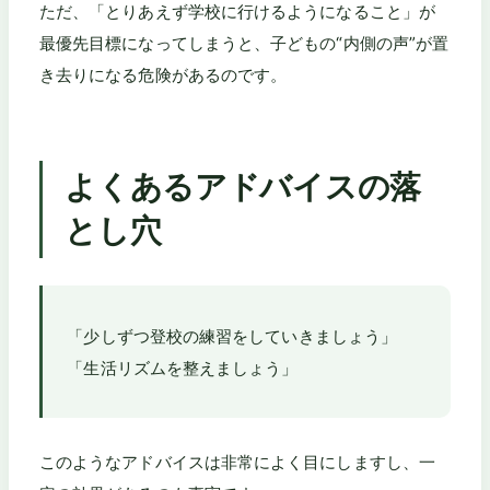
ただ、「とりあえず学校に行けるようになること」が
最優先目標になってしまうと、子どもの“内側の声”が置
き去りになる危険があるのです。
よくあるアドバイスの落
とし穴
「少しずつ登校の練習をしていきましょう」
「生活リズムを整えましょう」
このようなアドバイスは非常によく目にしますし、一