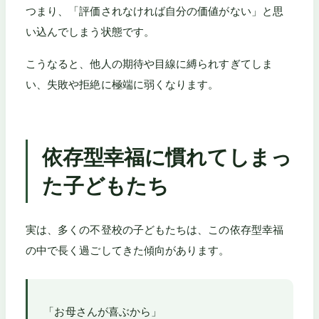
つまり、「評価されなければ自分の価値がない」と思
い込んでしまう状態です。
こうなると、他人の期待や目線に縛られすぎてしま
い、失敗や拒絶に極端に弱くなります。
依存型幸福に慣れてしまっ
た子どもたち
実は、多くの不登校の子どもたちは、この依存型幸福
の中で長く過ごしてきた傾向があります。
「お母さんが喜ぶから」