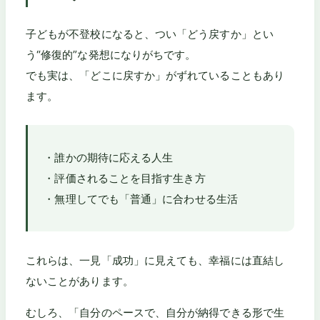
子どもが不登校になると、つい「どう戻すか」とい
う“修復的”な発想になりがちです。
でも実は、「どこに戻すか」がずれていることもあり
ます。
・誰かの期待に応える人生
・評価されることを目指す生き方
・無理してでも「普通」に合わせる生活
これらは、一見「成功」に見えても、幸福には直結し
ないことがあります。
むしろ、「自分のペースで、自分が納得できる形で生