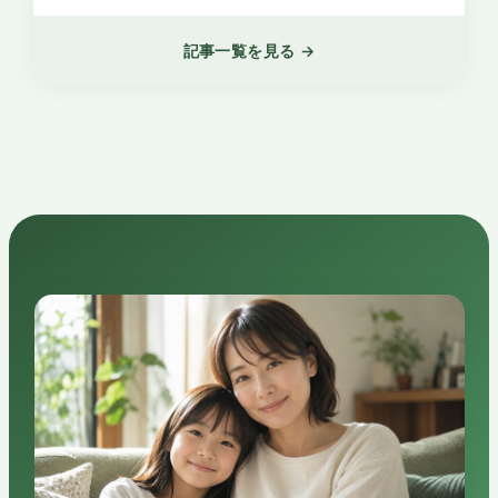
記事一覧を見る →