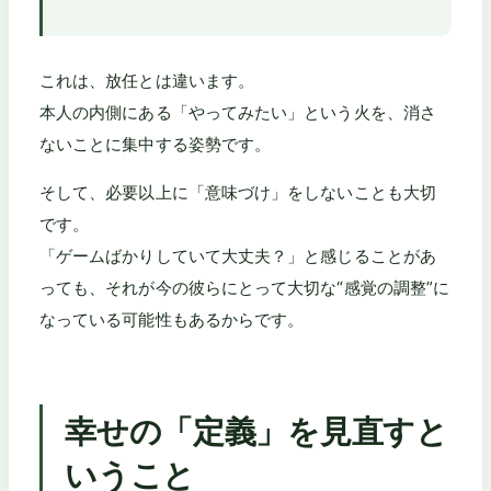
これは、放任とは違います。
本人の内側にある「やってみたい」という火を、消さ
ないことに集中する姿勢です。
そして、必要以上に「意味づけ」をしないことも大切
です。
「ゲームばかりしていて大丈夫？」と感じることがあ
っても、それが今の彼らにとって大切な“感覚の調整”に
なっている可能性もあるからです。
幸せの「定義」を見直すと
いうこと