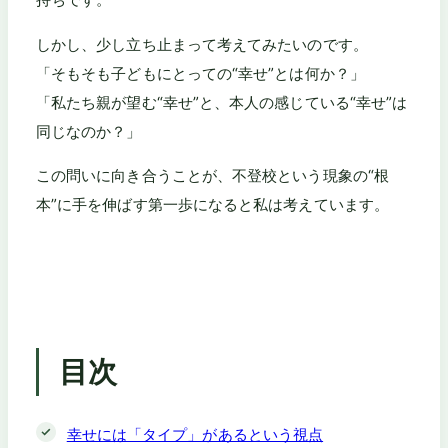
しかし、少し立ち止まって考えてみたいのです。
「そもそも子どもにとっての“幸せ”とは何か？」
「私たち親が望む“幸せ”と、本人の感じている“幸せ”は
同じなのか？」
この問いに向き合うことが、不登校という現象の“根
本”に手を伸ばす第一歩になると私は考えています。
目次
幸せには「タイプ」があるという視点