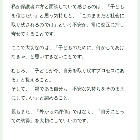
私が保護者の方と面談していて感じるのは、「子ども
を信じたい」と思う気持ちと、「このままだと社会に
取り残されるのでは」という不安が、常に交互に押し
寄せてくることです。
ここで大切なのは、「子どものために、何かしてあげ
なきゃ」と思いすぎないことです。
むしろ、「子どもが今、自分を取り戻すプロセスにあ
る」と捉えること。
そして、「親である自分も、不安な気持ちをそのまま
にしていい」と認めること。
親もまた、「外からの評価」ではなく、「自分にとっ
ての納得」を大切にしていいのです。