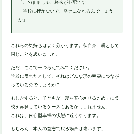
「このままじゃ、将来が心配です」
「学校に行かないで、幸せになれるんでしょう
か」
これらの気持ちはよく分かります。私自身、親として
同じことを思いました。
ただ、ここで一つ考えてみてください。
学校に戻れたとして、それはどんな形の幸福につなが
っているのでしょうか？
もしかすると、子どもが「親を安心させるため」に登
校を再開しているケースもあるかもしれません。
これは、依存型幸福の状態に近くなります。
もちろん、本人の意志で戻る場合は違います。