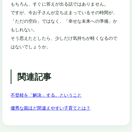
もちろん、すぐに答えが出る話ではありません。
ですが、今お子さんが立ち止まっているその時間が、
「ただの空白」ではなく、「幸せな未来への準備」か
もしれない。
そう思えたとしたら、少しだけ気持ちが軽くなるので
はないでしょうか。
関連記事
不登校を「解決」する、ということ
優秀な親ほど間違えやすい子育てとは？