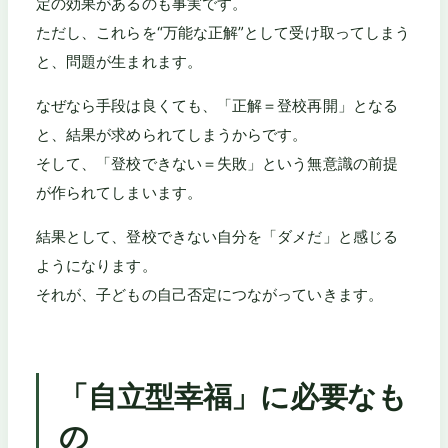
定の効果があるのも事実です。
ただし、これらを“万能な正解”として受け取ってしまう
と、問題が生まれます。
なぜなら手段は良くても、「正解＝登校再開」となる
と、結果が求められてしまうからです。
そして、「登校できない＝失敗」という無意識の前提
が作られてしまいます。
結果として、登校できない自分を「ダメだ」と感じる
ようになります。
それが、子どもの自己否定につながっていきます。
「自立型幸福」に必要なも
の