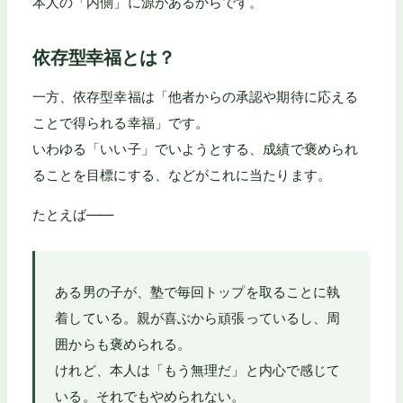
本人の「内側」に源があるからです。
依存型幸福とは？
一方、依存型幸福は「他者からの承認や期待に応える
ことで得られる幸福」です。
いわゆる「いい子」でいようとする、成績で褒められ
ることを目標にする、などがこれに当たります。
たとえば——
ある男の子が、塾で毎回トップを取ることに執
着している。親が喜ぶから頑張っているし、周
囲からも褒められる。
けれど、本人は「もう無理だ」と内心で感じて
いる。それでもやめられない。