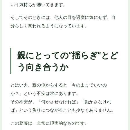
いう気持ちが湧いてきます。
そしてそのときには、他人の目を過度に気にせず、自
分らしく関われるようになっています。
親にとっての“揺らぎ”とど
う向き合うか
とはいえ、親の側からすると「今のままでいいの
か？」という不安は常にあります。
その不安が、「何かさせなければ」「動かさなけれ
ば」という焦りにつながることも少なくありません。
この葛藤は、非常に現実的なものです。