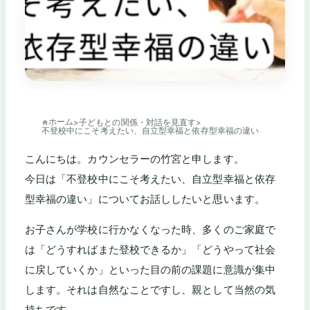
ホーム
>
子どもとの関係・対話を見直す
>
不登校中にこそ考えたい、自立型幸福と依存型幸福の違い
こんにちは。カウンセラーの竹宮と申します。
今日は「不登校中にこそ考えたい、自立型幸福と依存
型幸福の違い」についてお話ししたいと思います。
お子さんが学校に行かなくなった時、多くのご家庭で
は「どうすればまた登校できるか」「どうやって社会
に戻していくか」といった目の前の課題に意識が集中
します。それは自然なことですし、親として当然の気
持ちです。