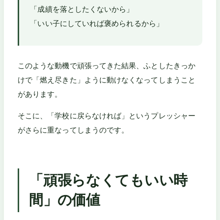
「成績を落としたくないから」
「いい子にしていれば褒められるから」
このような動機で頑張ってきた結果、ふとしたきっか
けで「燃え尽きた」ように動けなくなってしまうこと
があります。
そこに、「学校に戻らなければ」というプレッシャー
がさらに重なってしまうのです。
「頑張らなくてもいい時
間」の価値