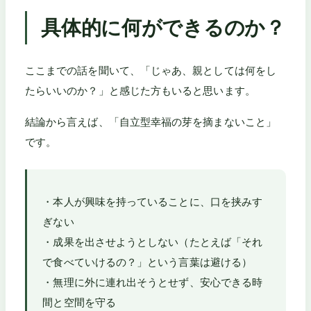
具体的に何ができるのか？
ここまでの話を聞いて、「じゃあ、親としては何をし
たらいいのか？」と感じた方もいると思います。
結論から言えば、「自立型幸福の芽を摘まないこと」
です。
・本人が興味を持っていることに、口を挟みす
ぎない
・成果を出させようとしない（たとえば「それ
で食べていけるの？」という言葉は避ける）
・無理に外に連れ出そうとせず、安心できる時
間と空間を守る