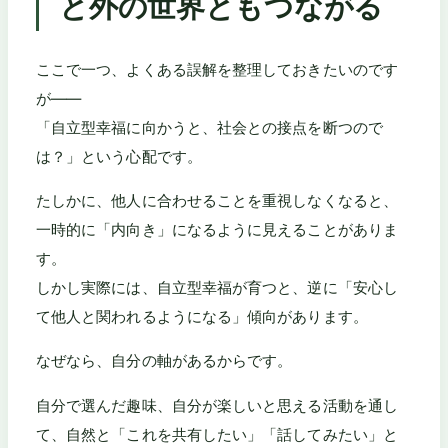
と外の世界ともつながる
ここで一つ、よくある誤解を整理しておきたいのです
が——
「自立型幸福に向かうと、社会との接点を断つので
は？」という心配です。
たしかに、他人に合わせることを重視しなくなると、
一時的に「内向き」になるように見えることがありま
す。
しかし実際には、自立型幸福が育つと、逆に「安心し
て他人と関われるようになる」傾向があります。
なぜなら、自分の軸があるからです。
自分で選んだ趣味、自分が楽しいと思える活動を通し
て、自然と「これを共有したい」「話してみたい」と