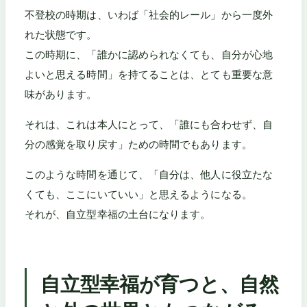
不登校の時期は、いわば「社会的レール」から一度外
れた状態です。
この時期に、「誰かに認められなくても、自分が心地
よいと思える時間」を持てることは、とても重要な意
味があります。
それは、これは本人にとって、「誰にも合わせず、自
分の感覚を取り戻す」ための時間でもあります。
このような時間を通じて、「自分は、他人に役立たな
くても、ここにいていい」と思えるようになる。
それが、自立型幸福の土台になります。
自立型幸福が育つと、自然