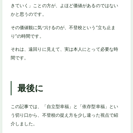
きていく」ことの方が、よほど価値があるのではない
かと思うのです。
その価値観に気づけるのが、不登校という“立ち止ま
り”の時間です。
それは、遠回りに見えて、実は本人にとって必要な時
間です。
最後に
この記事では、「自立型幸福」と「依存型幸福」とい
う切り口から、不登校の捉え方を少し違った視点で紹
介しました。