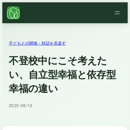
子どもとの関係・対話を見直す
不登校中にこそ考えた
い、自立型幸福と依存型
幸福の違い
2025-06-13