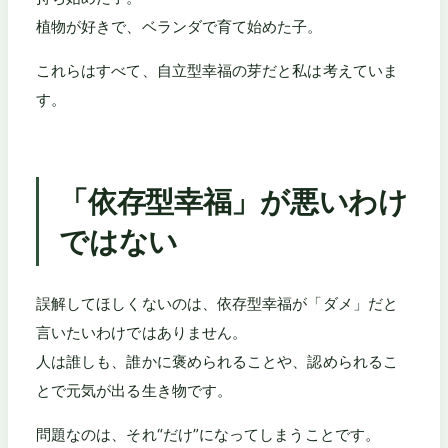
植物が好きで、ベランダで育て始めた子。
これらはすべて、自立型幸福の芽だと私は考えていま
す。
「依存型幸福」が悪いわけ
ではない
誤解してほしくないのは、依存型幸福が「ダメ」だと
言いたいわけではありません。
人は誰しも、誰かに褒められることや、認められるこ
とで元気が出る生き物です。
問題なのは、それ“だけ”になってしまうことです。