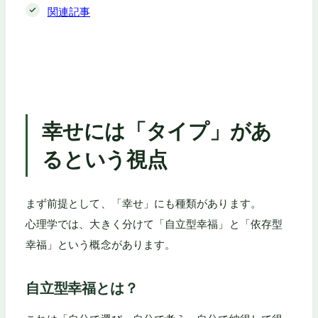
関連記事
幸せには「タイプ」があ
るという視点
まず前提として、「幸せ」にも種類があります。
心理学では、大きく分けて「自立型幸福」と「依存型
幸福」という概念があります。
自立型幸福とは？