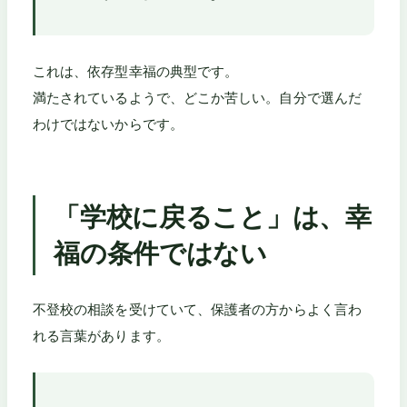
これは、依存型幸福の典型です。
満たされているようで、どこか苦しい。自分で選んだ
わけではないからです。
「学校に戻ること」は、幸
福の条件ではない
不登校の相談を受けていて、保護者の方からよく言わ
れる言葉があります。