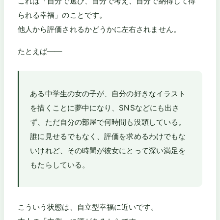
これは「自分で選び、自分で考え、自分で納得して得
られる幸福」のことです。
他人から評価されるかどうかに左右されません。
たとえば——
ある中学生の女の子が、自分の好きなイラスト
を描くことに夢中になり、SNSなどにも出さ
ず、ただ自分の部屋で何時間も没頭している。
誰に見せるでもなく、評価を求めるわけでもな
いけれど、その時間が彼女にとって深い満足を
もたらしている。
こういう状態は、自立型幸福に近いです。