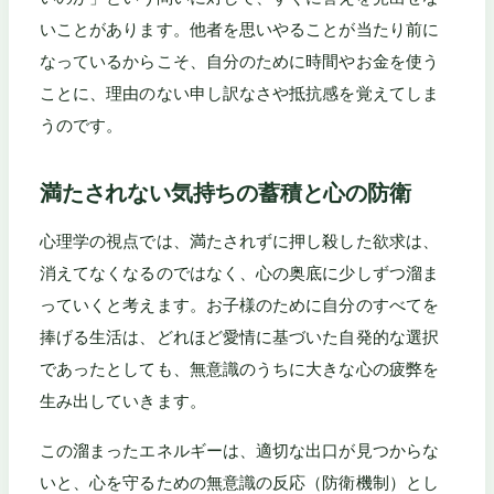
いことがあります。他者を思いやることが当たり前に
なっているからこそ、自分のために時間やお金を使う
ことに、理由のない申し訳なさや抵抗感を覚えてしま
うのです。
満たされない気持ちの蓄積と心の防衛
心理学の視点では、満たされずに押し殺した欲求は、
消えてなくなるのではなく、心の奥底に少しずつ溜ま
っていくと考えます。お子様のために自分のすべてを
捧げる生活は、どれほど愛情に基づいた自発的な選択
であったとしても、無意識のうちに大きな心の疲弊を
生み出していきます。
この溜まったエネルギーは、適切な出口が見つからな
いと、心を守るための無意識の反応（防衛機制）とし