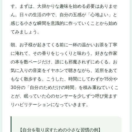
す。まずは、大掛かりな趣味を始める必要はありませ
ん。日々の生活の中で、自分の五感が「心地よい」と
感じる小さな瞬間を意識的に作っていくことから始め
てみましょう。
朝、お子様が起きてくる前に一杯の温かいお茶を丁寧
に淹れて、その香りをじっくりと味わう。好きな作家
の本を数ページだけ、誰にも邪魔されずにめくる。お
気に入りの音楽をイヤホンで聴きながら、近所をあて
もなく散歩する。こうした、時間にしてわずか15分や
30分の「自分のためだけの時間」を積み重ねていくこ
とが、眠っていた心のセンサーを少しずつ呼び覚ます
リハビリテーションになっていきます。
【自分を取り戻すための小さな習慣の例】