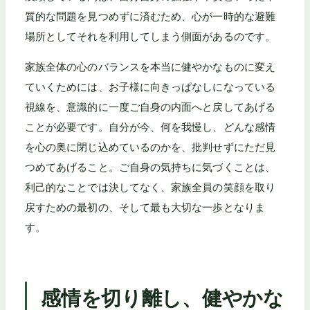
質的な問題を見つめずに済むため、心が一時的な避難
場所としてそれを利用してしまう側面があるのです。
家族全体の心のバランスを本当に健やかなものに変え
ていくためには、お子様に向きっぱなしになっている
視線を、意識的に一度ご自身の内面へと戻してあげる
ことが必要です。自分が今、何を我慢し、どんな感情
を心の奥に閉じ込めているのかを、批判せずにただ見
つめてあげること。ご自身の気持ちに気づくことは、
利己的なことでは決してなく、家族全員の笑顔を取り
戻すための最初の、そして最も大切な一歩となりま
す。
感情を切り離し、健やかな