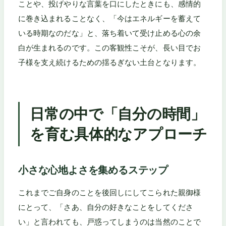
ことや、投げやりな言葉を口にしたときにも、感情的
に巻き込まれることなく、「今はエネルギーを蓄えて
いる時期なのだな」と、落ち着いて受け止める心の余
白が生まれるのです。この客観性こそが、長い目でお
子様を支え続けるための揺るぎない土台となります。
日常の中で「自分の時間」
を育む具体的なアプローチ
小さな心地よさを集めるステップ
これまでご自身のことを後回しにしてこられた親御様
にとって、「さあ、自分の好きなことをしてくださ
い」と言われても、戸惑ってしまうのは当然のことで