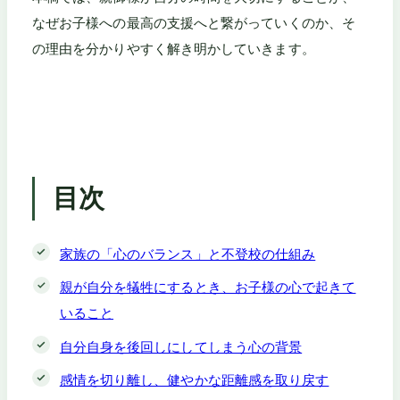
なぜお子様への最高の支援へと繋がっていくのか、そ
の理由を分かりやすく解き明かしていきます。
目次
家族の「心のバランス」と不登校の仕組み
親が自分を犠牲にするとき、お子様の心で起きて
いること
自分自身を後回しにしてしまう心の背景
感情を切り離し、健やかな距離感を取り戻す