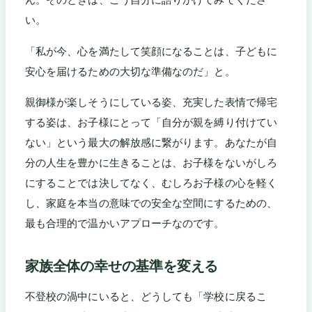
い。
「私が今、心を満たして笑顔になることは、子どもに
安心を届けるための大切な準備なのだ」と。
親御様が楽しそうにしている姿、充実した表情で帰宅
する姿は、お子様にとって「自分が親を縛り付けてい
ない」という最大の解放感に繋がります。あなたが自
分の人生を豊かに生きることは、お子様をないがしろ
にすることでは決してなく、むしろお子様の心を軽く
し、家庭を本当の意味での安全な空間にするための、
最も合理的で温かいアプローチなのです。
家族全体の幸せの基準を変える
不登校の渦中にいると、どうしても「学校に戻るこ