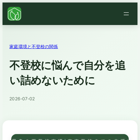
家庭環境と不登校の関係
不登校に悩んで自分を追
い詰めないために
2026-07-02