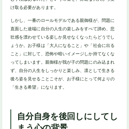
け取る必要があります。
しかし、一番のロールモデルである親御様が、問題に
直面した途端に自分の人生の楽しみをすべて諦め、悲
壮感を漂わせている姿しか見せなくなったらどうでし
ょうか。お子様は「大人になること」や「社会に出る
こと」に対して、恐怖や暗いイメージしか持てなくな
ってしまいます。親御様が我が子の問題にのみ込まれ
ず、自分の人生をしっかりと楽しみ、凛として生きる
後ろ姿を見せることこそが、お子様にとって何よりの
「生きる希望」になります。
自分自身を後回しにしてし
まう心の背景