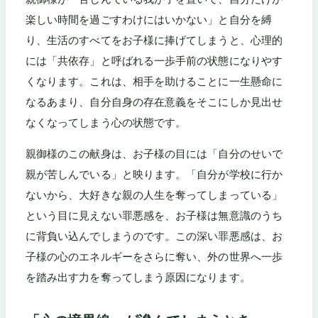
楽しい時間を過ごすわけにはいかない」と自分を縛
り、生活のすべてをお子様に捧げてしまうと、心理的
には「共依存」と呼ばれる一歩手前の状態になりやす
くなります。これは、相手を助けることに一生懸命に
なるあまり、自分自身の存在意義をそこにしか見出せ
なくなってしまう心の状態です。
親御様のこの献身は、お子様の目には「自分のせいで
親が苦しんでいる」と映ります。「自分が学校に行か
ないから、大好きな親の人生を奪ってしまっている」
という目に見えない罪悪感を、お子様は無意識のうち
に背負い込んでしまうのです。この深い罪悪感は、お
子様の心のエネルギーをさらに奪い、外の世界へ一歩
を踏み出す力を奪ってしまう原因になります。