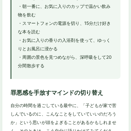
・朝一番に、お気に入りのカップで温かい飲み
物を飲む
・スマートフォンの電源を切り、15分だけ好き
な本を読む
・お気に入りの香りの入浴剤を使って、ゆっく
りとお風呂に浸かる
・周囲の景色を見つめながら、深呼吸をして20
分間散歩する
罪悪感を手放すマインドの切り替え
自分の時間を過ごしている最中に、「子どもが家で苦
しんでいるのに、こんなことをしていていいのだろう
か」という思いが頭をよぎることがあるかもしれませ
ん。そのときは、こう自分に語りかけてみてくださ