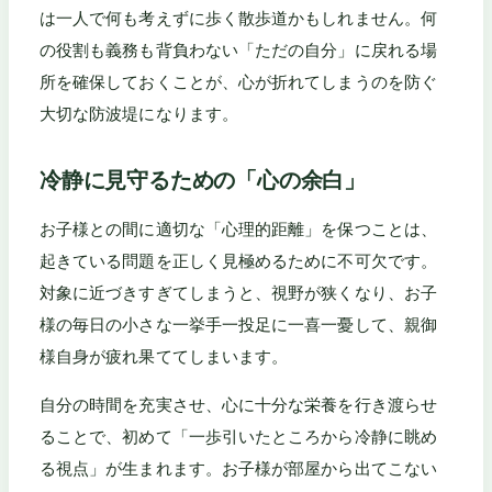
は一人で何も考えずに歩く散歩道かもしれません。何
の役割も義務も背負わない「ただの自分」に戻れる場
所を確保しておくことが、心が折れてしまうのを防ぐ
大切な防波堤になります。
冷静に見守るための「心の余白」
お子様との間に適切な「心理的距離」を保つことは、
起きている問題を正しく見極めるために不可欠です。
対象に近づきすぎてしまうと、視野が狭くなり、お子
様の毎日の小さな一挙手一投足に一喜一憂して、親御
様自身が疲れ果ててしまいます。
自分の時間を充実させ、心に十分な栄養を行き渡らせ
ることで、初めて「一歩引いたところから冷静に眺め
る視点」が生まれます。お子様が部屋から出てこない