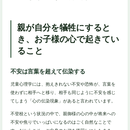
親が自分を犠牲にすると
き、お子様の心で起きてい
ること
不安は言葉を超えて伝染する
児童心理学には、抱えきれない不安や恐怖が、言葉を
使わずに相手へと移り、相手も同じように不安を感じ
てしまう「心の伝染現象」があると言われています。
不登校という状況の中で、親御様の心の中が将来への
不安や焦りでいっぱいになるのはごく自然なことで