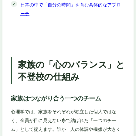
日常の中で「自分の時間」を育む具体的なアプロ
ーチ
家族の「心のバランス」と
不登校の仕組み
家族はつながり合う一つのチーム
心理学では、家族をそれぞれが独立した個人ではな
く、全員が目に見えない糸で結ばれた「一つのチー
ム」として捉えます。誰か一人の体調や機嫌が大きく