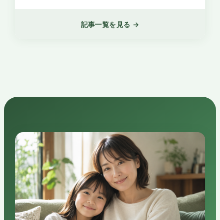
記事一覧を見る →