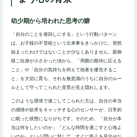
幼少期から培われた思考の癖
「自分のことを後回しにする」という行動パターン
は、お子様の不登校という出来事をきっかけに、突然
始まったわけではないことが少なくありません。親御
様ご自身が小さかった頃から、「周囲の期待に応える
こと」や「自分の気持ちを抑えて他者を優先するこ
と」を大切に育ち、それを無意識のうちに自分のルー
ルとして守ってこられた背景が見え隠れします。
このような環境で過ごしてこられた方は、自分の本当
の感情や欲求をキャッチする心のセンサーが、日常的
に眠った状態になりがちです。そのため、「自分が本
当は何をしたいのか」「どんな時間を過ごすと心地よ
いのか」という問いに対して、すぐに答えを見出せな