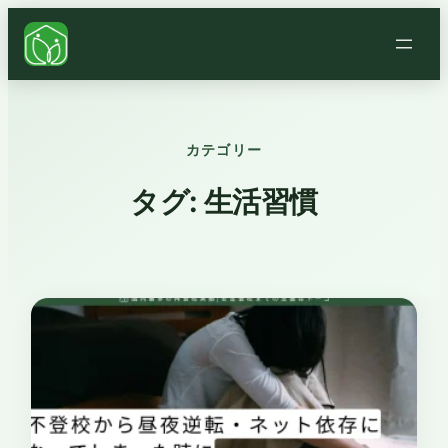
カテゴリー
タグ:
生活習慣