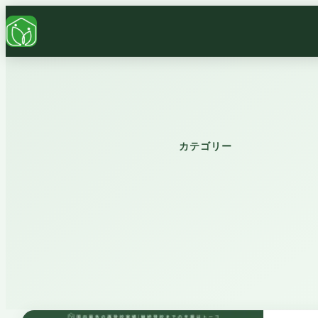
カテゴリー