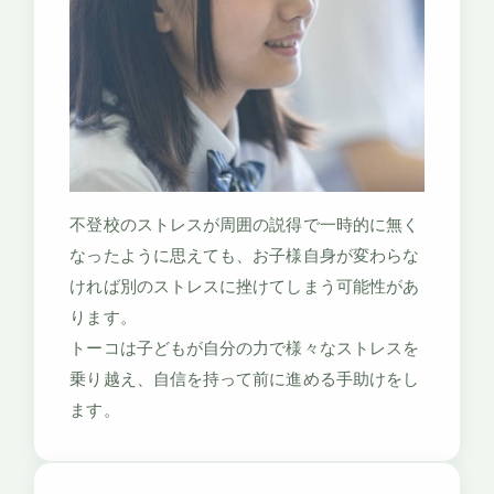
不登校のストレスが周囲の説得で一時的に無く
なったように思えても、お子様自身が変わらな
ければ別のストレスに挫けてしまう可能性があ
ります。
トーコは子どもが自分の力で様々なストレスを
乗り越え、自信を持って前に進める手助けをし
ます。