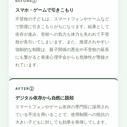
BEFORE②
スマホ・ゲームで引きこもり
不登校の子どもは、スマートフォンやゲームなど
で部屋に引きこもりがちになります。結果として
依存が進み、登校への気力も体力も失われて不登
校が長引いてしまいます。また、推奨されやすい
強制的な制限は、親子関係の悪化や不登校の延長
にも繋がると発達心理学会からも危険性が警鐘さ
れています。
AFTER②
デジタル依存から自然に脱却
スマートフォンやゲーム依存の専門医に採用され
ている手法を用いることで、使用制限への抵抗の
大きい子どもに対しても効果を発揮してします。