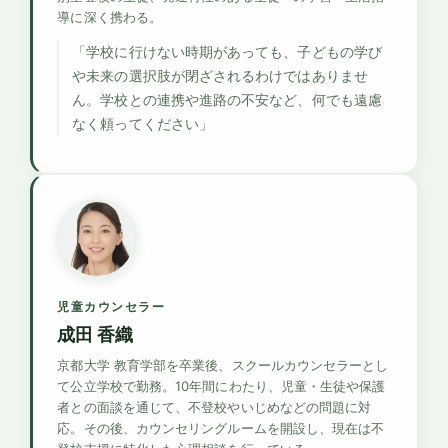
導に深く携わる。
「学校に行けない時期があっても、子どもの学び
や未来の選択肢が閉ざされるわけではありませ
ん。学校との連携や進路の不安など、何でも遠慮
なく頼ってください」
児童カウンセラー
成田 香織
京都大学 教育学部を卒業後、スクールカウンセラーとし
て公立学校で勤務。10年間にわたり、児童・生徒や保護
者との面談を通じて、不登校やいじめなどの問題に対
応。その後、カウンセリングルームを開設し、現在は不