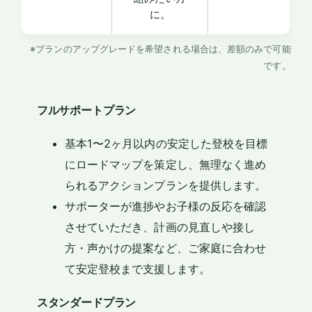
に。
※プランのアップグレードを希望される場合は、差額のみで可能
です。
フルサポートプラン
基本1〜2ヶ月以内の安定した登校を目標
にロードマップを策定し、無理なく進め
られるアクションプランを提供します。
サポーターが進捗やお子様の反応を確認
させていただき、計画の見直しや接し
方・声かけの提案など、ご家庭に合わせ
て安定登校まで支援します。
スタンダードプラン