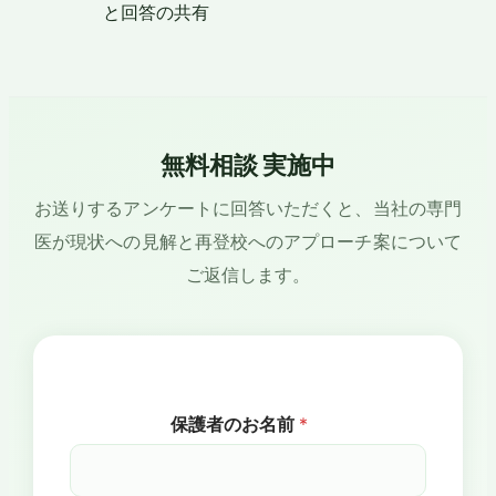
と回答の共有
無料相談 実施中
お送りするアンケートに回答いただくと、当社の専門
医が現状への見解と再登校へのアプローチ案について
ご返信します。
保護者のお名前
*