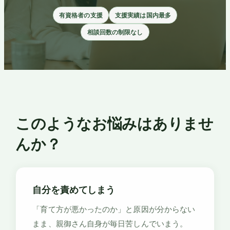
有資格者の支援
支援実績は国内最多
相談回数の制限なし
このようなお悩みはありませ
んか？
自分を責めてしまう
「育て方が悪かったのか」と原因が分からない
まま、親御さん自身が毎日苦しんでいまう。