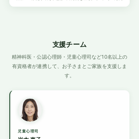
支援チーム
精神科医・公認心理師・児童心理司など10名以上の
有資格者が連携して、お子さまとご家族を支援しま
す。
児童心理司