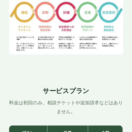
サービスプラン
料金は初回のみ。相談チケットや追加請求などはあり
ません。