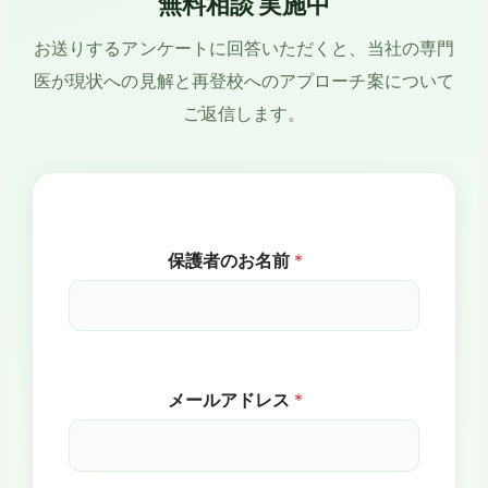
無料相談 実施中
お送りするアンケートに回答いただくと、当社の専門
医が現状への見解と再登校へのアプローチ案について
ご返信します。
* 保護者のお名
保護者のお名前
*
前 保護者のお名
前
メールアドレス
*