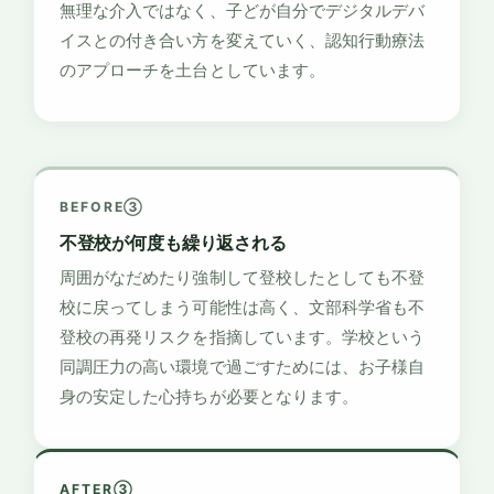
無理な介入ではなく、子どが自分でデジタルデバ
イスとの付き合い方を変えていく、認知行動療法
のアプローチを土台としています。
BEFORE③
不登校が何度も繰り返される
周囲がなだめたり強制して登校したとしても不登
校に戻ってしまう可能性は高く、文部科学省も不
登校の再発リスクを指摘しています。学校という
同調圧力の高い環境で過ごすためには、お子様自
身の安定した心持ちが必要となります。
AFTER③