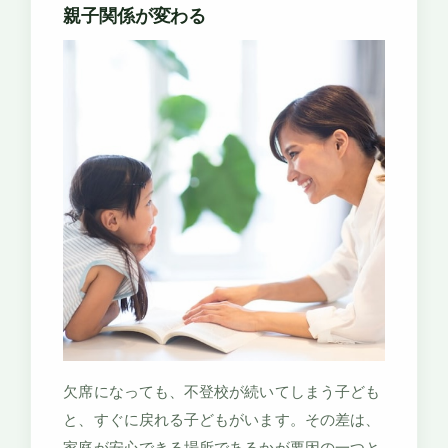
親子関係が変わる
欠席になっても、不登校が続いてしまう子ども
と、すぐに戻れる子どもがいます。その差は、
家庭が安心できる場所であるかが要因の一つと