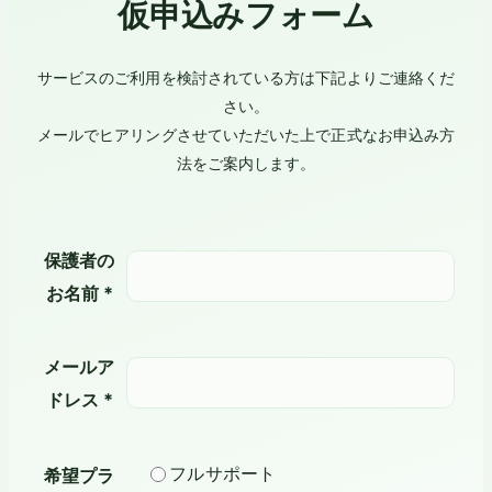
仮申込みフォーム
サービスのご利用を検討されている方は下記よりご連絡くだ
さい。
メールでヒアリングさせていただいた上で正式なお申込み方
法をご案内します。
保護者の
お名前 *
メールア
ドレス *
フルサポート
希望プラ