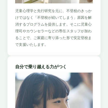
児童心理学と先行研究を元に、不登校のきっか
けではなく「不登校が続いてしまう」原因を解
消するプログラムを提供します。そこに児童心
理司やカウンセラーなどの専任スタッフが加わ
ることで、ご家庭に寄り添った形で安定登校ま
で支援いたします。
自分で乗り越える力がつく