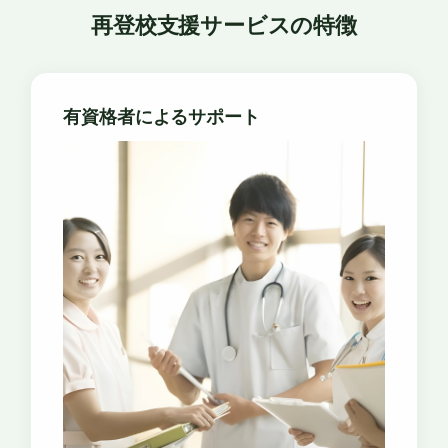
再登校支援サービスの特徴
有資格者によるサポート