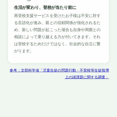
生活が変わり、登校が当たり前に
再登校支援サービスを受けたお子様は不安に対す
る言語化が進み、親との信頼関係が強化されるた
め、新しい問題が起こった場合も自身や周囲との
相談によって乗り越える力が付いてきます。それ
は登校するためだけではなく、社会的な自立に繋
がります。
参考：文部科学省「児童生徒の問題行動・不登校等生徒指導
上の諸課題に関する調査」