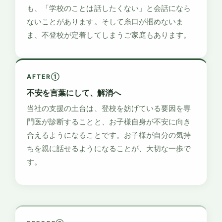
も、「学校のことは話したくない」と会話になら
ないことがあります。そして糸口が掴めないま
ま、不登校が定着してしまうご家庭もあります。
AFTER①
不安を言葉にして、解消へ
当社の支援の土台は、登校を妨げている要因を専
門医が診断することと、お子様自身が不安に向き
合えるようになることです。お子様が自分の気持
ちを親に話せるようになることが、大切な一歩で
す。