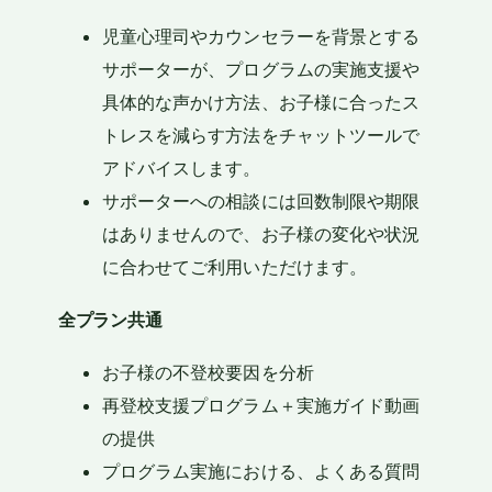
児童心理司やカウンセラーを背景とする
サポーターが、プログラムの実施支援や
具体的な声かけ方法、お子様に合ったス
トレスを減らす方法をチャットツールで
アドバイスします。
サポーターへの相談には回数制限や期限
はありませんので、お子様の変化や状況
に合わせてご利用いただけます。
全プラン共通
お子様の不登校要因を分析
再登校支援プログラム＋実施ガイド動画
の提供
プログラム実施における、よくある質問