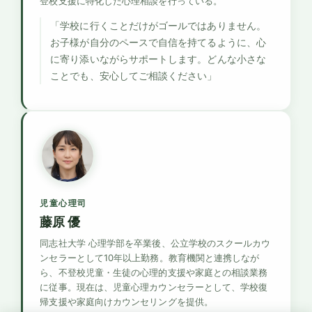
登校支援に特化した心理相談を行っている。
「学校に行くことだけがゴールではありません。
お子様が自分のペースで自信を持てるように、心
に寄り添いながらサポートします。どんな小さな
ことでも、安心してご相談ください」
児童心理司
藤原 優
同志社大学 心理学部を卒業後、公立学校のスクールカウ
ンセラーとして10年以上勤務。教育機関と連携しなが
ら、不登校児童・生徒の心理的支援や家庭との相談業務
に従事。現在は、児童心理カウンセラーとして、学校復
帰支援や家庭向けカウンセリングを提供。