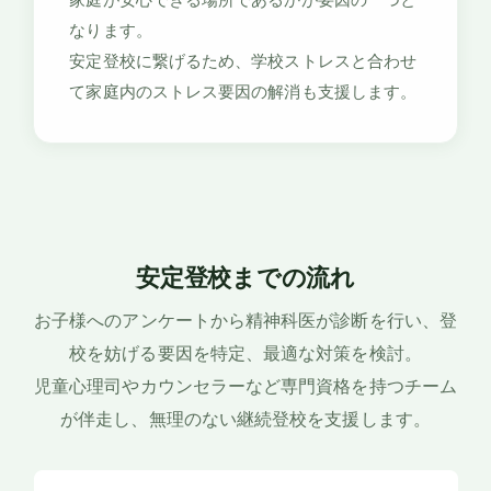
なります。
安定登校に繋げるため、学校ストレスと合わせ
て家庭内のストレス要因の解消も支援します。
安定登校までの流れ
お子様へのアンケートから精神科医が診断を行い、登
校を妨げる要因を特定、最適な対策を検討。
児童心理司やカウンセラーなど専門資格を持つチーム
が伴走し、無理のない継続登校を支援します。