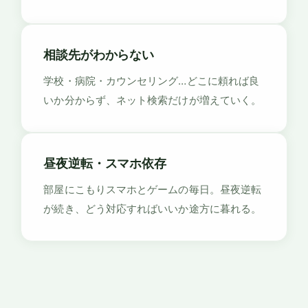
相談先がわからない
学校・病院・カウンセリング…どこに頼れば良
いか分からず、ネット検索だけが増えていく。
昼夜逆転・スマホ依存
部屋にこもりスマホとゲームの毎日。昼夜逆転
が続き、どう対応すればいいか途方に暮れる。