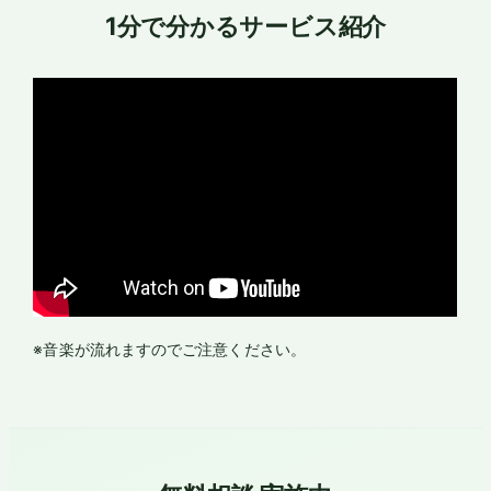
1分で分かるサービス紹介
※音楽が流れますのでご注意ください。